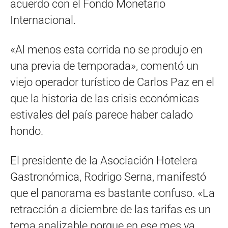
acuerdo con el Fondo Monetario
Internacional.
«Al menos esta corrida no se produjo en
una previa de temporada», comentó un
viejo operador turístico de Carlos Paz en el
que la historia de las crisis económicas
estivales del país parece haber calado
hondo.
El presidente de la Asociación Hotelera
Gastronómica, Rodrigo Serna, manifestó
que el panorama es bastante confuso. «La
retracción a diciembre de las tarifas es un
tema analizable porque en ese mes ya