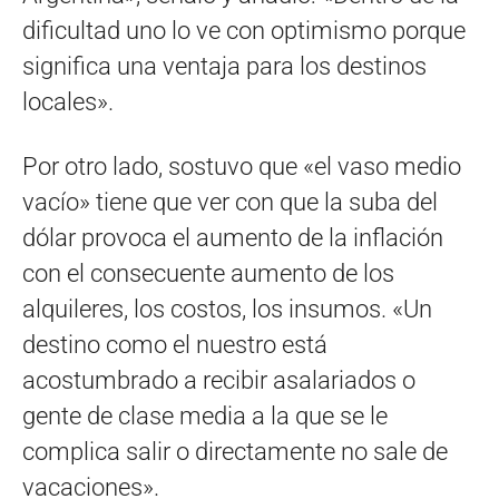
dificultad uno lo ve con optimismo porque
significa una ventaja para los destinos
locales».
Por otro lado, sostuvo que «el vaso medio
vacío» tiene que ver con que la suba del
dólar provoca el aumento de la inflación
con el consecuente aumento de los
alquileres, los costos, los insumos. «Un
destino como el nuestro está
acostumbrado a recibir asalariados o
gente de clase media a la que se le
complica salir o directamente no sale de
vacaciones».