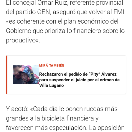
El concejal Omar Ruiz, referente provincial
del partido GEN, aseguró que volver al FMI
«es coherente con el plan económico del
Gobierno que prioriza lo financiero sobre lo
productivo».
MIRÁ TAMBIÉN
Rechazaron el pedido de “Pity” Álvarez
para suspender el juicio por el crimen de
Villa Lugano
Y acotó: «Cada día le ponen ruedas más
grandes a la bicicleta financiera y
favorecen más especulación. La oposición