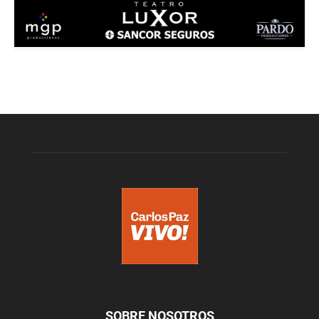
SOBRE NOSOTROS