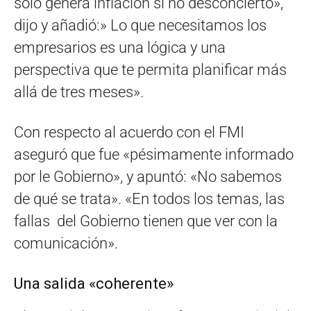
sólo genera inflación si no desconcierto»,
dijo y añadió:» Lo que necesitamos los
empresarios es una lógica y una
perspectiva que te permita planificar más
allá de tres meses».
Con respecto al acuerdo con el FMI
aseguró que fue «pésimamente informado
por le Gobierno», y apuntó: «No sabemos
de qué se trata». «En todos los temas, las
fallas del Gobierno tienen que ver con la
comunicación».
Una salida «coherente»