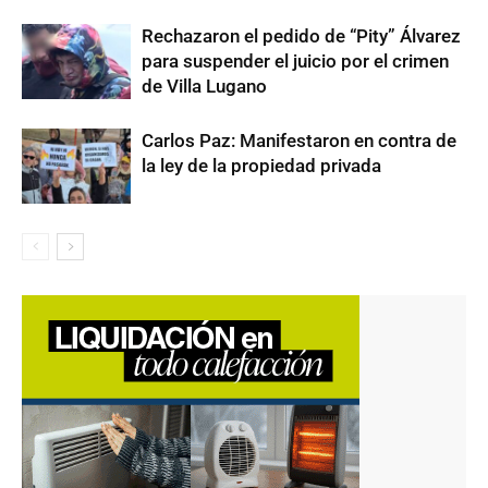
Rechazaron el pedido de “Pity” Álvarez
para suspender el juicio por el crimen
de Villa Lugano
Carlos Paz: Manifestaron en contra de
la ley de la propiedad privada