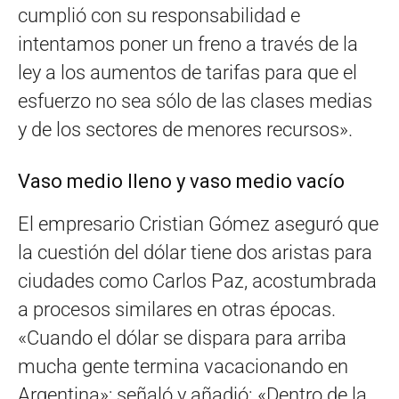
cumplió con su responsabilidad e
intentamos poner un freno a través de la
ley a los aumentos de tarifas para que el
esfuerzo no sea sólo de las clases medias
y de los sectores de menores recursos».
Vaso medio lleno y vaso medio vacío
El empresario Cristian Gómez aseguró que
la cuestión del dólar tiene dos aristas para
ciudades como Carlos Paz, acostumbrada
a procesos similares en otras épocas.
«Cuando el dólar se dispara para arriba
mucha gente termina vacacionando en
Argentina»; señaló y añadió: «Dentro de la