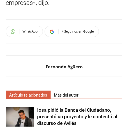
empresas», dijo.
WhatsApp
+ Seguinos en Google
Fernando Agüero
Artículo relacionados
Más del autor
Iosa pidió la Banca del Ciudadano,
presentó un proyecto y le contestó al
discurso de Avilés