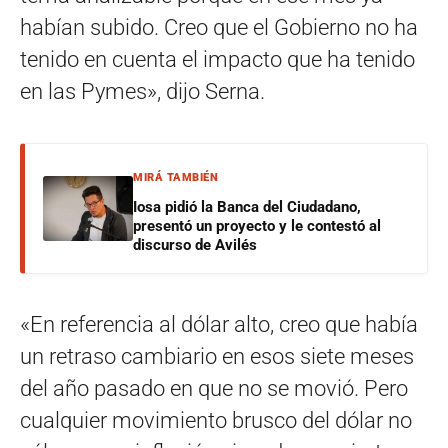
habían subido. Creo que el Gobierno no ha
tenido en cuenta el impacto que ha tenido
en las Pymes», dijo Serna.
MIRÁ TAMBIÉN
Iosa pidió la Banca del Ciudadano,
presentó un proyecto y le contestó al
discurso de Avilés
«En referencia al dólar alto, creo que había
un retraso cambiario en esos siete meses
del año pasado en que no se movió. Pero
cualquier movimiento brusco del dólar no