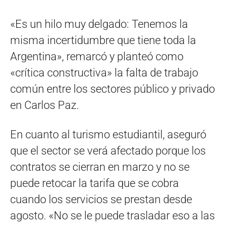
«Es un hilo muy delgado: Tenemos la
misma incertidumbre que tiene toda la
Argentina», remarcó y planteó como
«crítica constructiva» la falta de trabajo
común entre los sectores público y privado
en Carlos Paz.
En cuanto al turismo estudiantil, aseguró
que el sector se verá afectado porque los
contratos se cierran en marzo y no se
puede retocar la tarifa que se cobra
cuando los servicios se prestan desde
agosto. «No se le puede trasladar eso a las