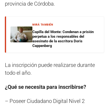
provincia de Córdoba.
MIRÁ TAMBIÉN
Capilla del Monte: Condenan a prisión
perpetua a los responsables del
asesinato de la escritora Doris
Cappenberg
La inscripción puede realizarse durante
todo el año.
¿Qué se necesita para inscribirse?
– Poseer Ciudadano Digital Nivel 2