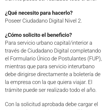
¿Qué necesito para hacerlo?
Poseer Ciudadano Digital Nivel 2.
¿Cómo solicito el beneficio?
Para servicio urbano capital/interior a
través de Ciudadano Digital completando
el Formulario Único de Postulantes (FUP),
mientras que para servicio interurbano
debe dirigirse directamente a boletería de
la empresa con la que quiera viajar. El
trámite puede ser realizado todo el año.
Con la solicitud aprobada debe cargar el