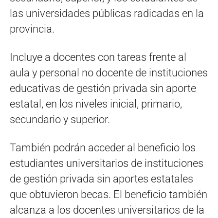
las universidades públicas radicadas en la
provincia.
Incluye a docentes con tareas frente al
aula y personal no docente de instituciones
educativas de gestión privada sin aporte
estatal, en los niveles inicial, primario,
secundario y superior.
También podrán acceder al beneficio los
estudiantes universitarios de instituciones
de gestión privada sin aportes estatales
que obtuvieron becas. El beneficio también
alcanza a los docentes universitarios de la