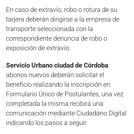
En caso de extravío, robo o rotura de su
tarjera deberán dirigirse a la empresa de
transporte seleccionada con la
correspondiente denuncia de robo o
exposición de extravío.
Servicio Urbano ciudad de Córdoba
:
abonos nuevos deberán solicitar el
beneficio realizando la inscripción en
Formulario Único de Postulantes, una vez
completada la misma recibirá una
comunicación mediante Ciudadano Digital
indicando los pasos a seguir.