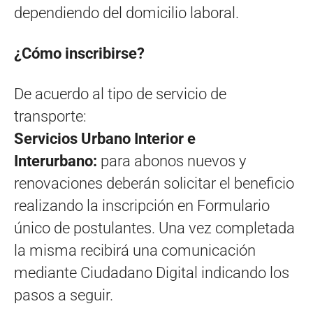
dependiendo del domicilio laboral.
¿Cómo inscribirse?
De acuerdo al tipo de servicio de
transporte:
Servicios Urbano Interior e
Interurbano:
para abonos nuevos y
renovaciones deberán solicitar el beneficio
realizando la inscripción en Formulario
único de postulantes. Una vez completada
la misma recibirá una comunicación
mediante Ciudadano Digital indicando los
pasos a seguir.