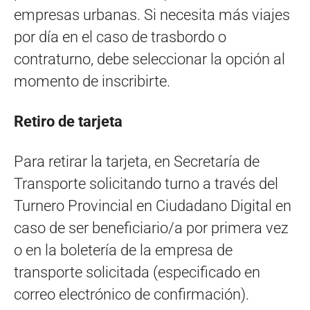
empresas urbanas. Si necesita más viajes
por día en el caso de trasbordo o
contraturno, debe seleccionar la opción al
momento de inscribirte.
Retiro de tarjeta
Para retirar la tarjeta, en Secretaría de
Transporte solicitando turno a través del
Turnero Provincial en Ciudadano Digital en
caso de ser beneficiario/a por primera vez
o en la boletería de la empresa de
transporte solicitada (especificado en
correo electrónico de confirmación).