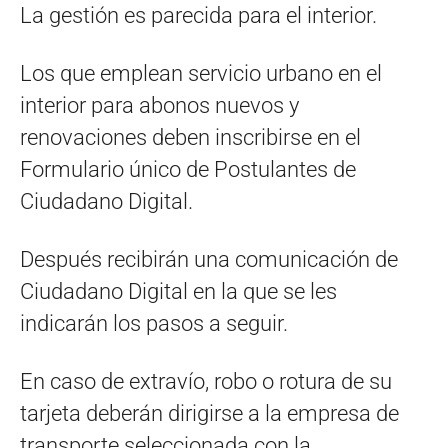
La gestión es parecida para el interior.
Los que emplean servicio urbano en el
interior para abonos nuevos y
renovaciones deben inscribirse en el
Formulario único de Postulantes de
Ciudadano Digital.
Después recibirán una comunicación de
Ciudadano Digital en la que se les
indicarán los pasos a seguir.
En caso de extravío, robo o rotura de su
tarjeta deberán dirigirse a la empresa de
transporte seleccionada con la