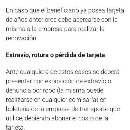
En caso que el beneficiario ya posea tarjeta
de años anteriores debe acercarse con la
misma a la empresa para realizar la
renovación.
Extravío, rotura o pérdida de tarjeta
Ante cualquiera de estos casos se deberá
presentar con exposición de extravío o
denuncia por robo (la misma puede
realizarse en cualquier comisaría) en
boletería de la empresa de transporte que
utilice, debiendo abonar el costo de la
tarjeta.