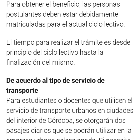
Para obtener el beneficio, las personas
postulantes deben estar debidamente
matriculadas para el actual ciclo lectivo.
El tiempo para realizar el trámite es desde
principio del ciclo lectivo hasta la
finalización del mismo.
De acuerdo al tipo de servicio de
transporte
Para estudiantes o docentes que utilicen el
servicio de transporte urbanos en ciudades
del interior de Córdoba, se otorgarán dos
pasajes diarios que se podrán utilizar en la