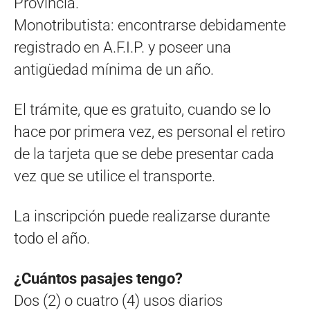
Provincia.
Monotributista: encontrarse debidamente
registrado en A.F.I.P. y poseer una
antigüedad mínima de un año.
El trámite, que es gratuito, cuando se lo
hace por primera vez, es personal el retiro
de la tarjeta que se debe presentar cada
vez que se utilice el transporte.
La inscripción puede realizarse durante
todo el año.
¿Cuántos pasajes tengo?
Dos (2) o cuatro (4) usos diarios