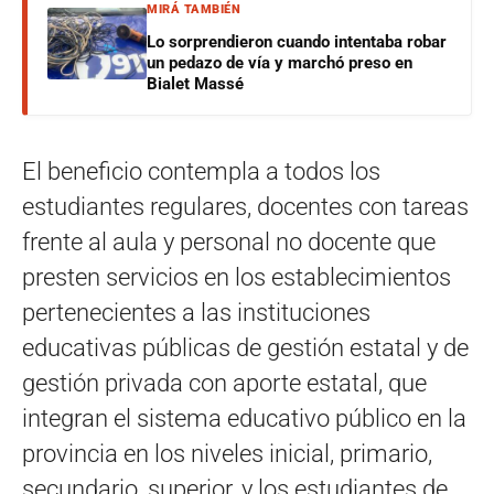
MIRÁ TAMBIÉN
Lo sorprendieron cuando intentaba robar
un pedazo de vía y marchó preso en
Bialet Massé
El beneficio contempla a todos los
estudiantes regulares, docentes con tareas
frente al aula y personal no docente que
presten servicios en los establecimientos
pertenecientes a las instituciones
educativas públicas de gestión estatal y de
gestión privada con aporte estatal, que
integran el sistema educativo público en la
provincia en los niveles inicial, primario,
secundario, superior, y los estudiantes de