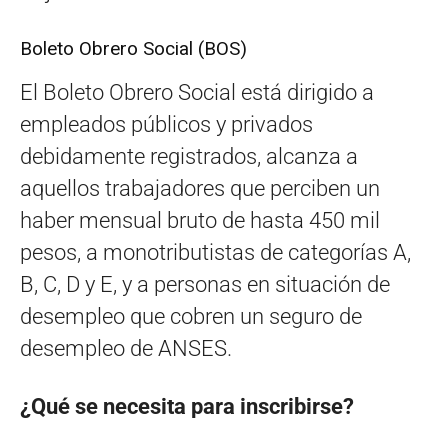
Boleto Obrero Social (BOS)
El Boleto Obrero Social está dirigido a
empleados públicos y privados
debidamente registrados, alcanza a
aquellos trabajadores que perciben un
haber mensual bruto de hasta 450 mil
pesos, a monotributistas de categorías A,
B, C, D y E, y a personas en situación de
desempleo que cobren un seguro de
desempleo de ANSES.
¿Qué se necesita para inscribirse?