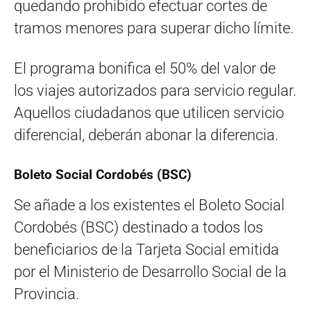
quedando prohibido efectuar cortes de
tramos menores para superar dicho límite.
El programa bonifica el 50% del valor de
los viajes autorizados para servicio regular.
Aquellos ciudadanos que utilicen servicio
diferencial, deberán abonar la diferencia.
Boleto Social Cordobés (BSC)
Se añade a los existentes el Boleto Social
Cordobés (BSC) destinado a todos los
beneficiarios de la Tarjeta Social emitida
por el Ministerio de Desarrollo Social de la
Provincia.