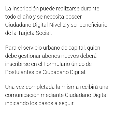
La inscripción puede realizarse durante
todo el año y se necesita poseer
Ciudadano Digital Nivel 2 y ser beneficiario
de la Tarjeta Social.
Para el servicio urbano de capital, quien
debe gestionar abonos nuevos deberá
inscribirse en el Formulario único de
Postulantes de Ciudadano Digital.
Una vez completada la misma recibirá una
comunicación mediante Ciudadano Digital
indicando los pasos a seguir.