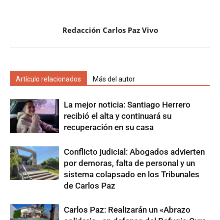
Redacción Carlos Paz Vivo
Artículo relacionados
Más del autor
La mejor noticia: Santiago Herrero
recibió el alta y continuará su
recuperación en su casa
Conflicto judicial: Abogados advierten
por demoras, falta de personal y un
sistema colapsado en los Tribunales
de Carlos Paz
Carlos Paz: Realizarán un «Abrazo