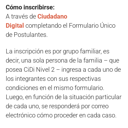
Cómo inscribirse:
A través de
Ciudadano
Digital
completando el Formulario Único
de Postulantes.
La inscripción es por grupo familiar, es
decir, una sola persona de la familia – que
posea CiDi Nivel 2 – ingresa a cada uno de
los integrantes con sus respectivas
condiciones en el mismo formulario.
Luego, en función de la situación particular
de cada uno, se responderá por correo
electrónico cómo proceder en cada caso.