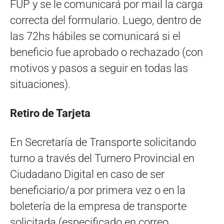
FUP y se le comunicará por mail la carga
correcta del formulario. Luego, dentro de
las 72hs hábiles se comunicará si el
beneficio fue aprobado o rechazado (con
motivos y pasos a seguir en todas las
situaciones).
Retiro de Tarjeta
En Secretaría de Transporte solicitando
turno a través del Turnero Provincial en
Ciudadano Digital en caso de ser
beneficiario/a por primera vez o en la
boletería de la empresa de transporte
solicitada (especificado en correo