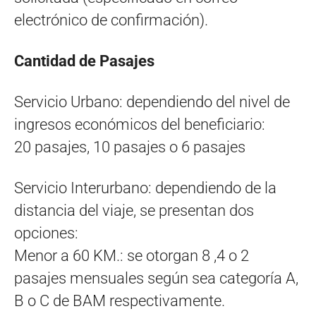
electrónico de confirmación).
Cantidad de Pasajes
Servicio Urbano: dependiendo del nivel de
ingresos económicos del beneficiario:
20 pasajes, 10 pasajes o 6 pasajes
Servicio Interurbano: dependiendo de la
distancia del viaje, se presentan dos
opciones:
Menor a 60 KM.: se otorgan 8 ,4 o 2
pasajes mensuales según sea categoría A,
B o C de BAM respectivamente.