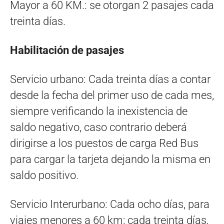
Mayor a 60 KM.: se otorgan 2 pasajes cada
treinta días.
Habilitación de pasajes
Servicio urbano: Cada treinta días a contar
desde la fecha del primer uso de cada mes,
siempre verificando la inexistencia de
saldo negativo, caso contrario deberá
dirigirse a los puestos de carga Red Bus
para cargar la tarjeta dejando la misma en
saldo positivo.
Servicio Interurbano: Cada ocho días, para
viajes menores a 60 km; cada treinta días,