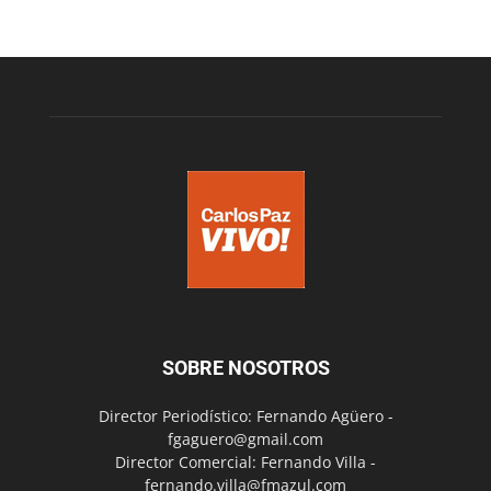
SOBRE NOSOTROS
Director Periodístico: Fernando Agüero -
fgaguero@gmail.com
Director Comercial: Fernando Villa -
fernando.villa@fmazul.com