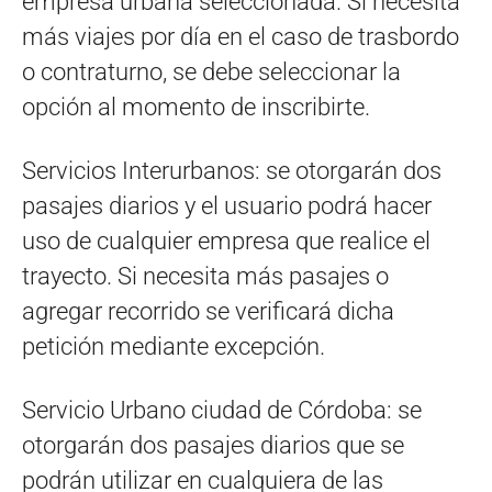
empresa urbana seleccionada. Si necesita
más viajes por día en el caso de trasbordo
o contraturno, se debe seleccionar la
opción al momento de inscribirte.
Servicios Interurbanos: se otorgarán dos
pasajes diarios y el usuario podrá hacer
uso de cualquier empresa que realice el
trayecto. Si necesita más pasajes o
agregar recorrido se verificará dicha
petición mediante excepción.
Servicio Urbano ciudad de Córdoba: se
otorgarán dos pasajes diarios que se
podrán utilizar en cualquiera de las