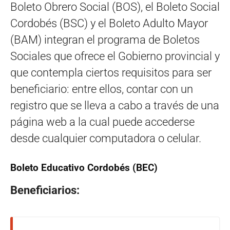
Boleto Obrero Social (BOS), el Boleto Social
Cordobés (BSC) y el Boleto Adulto Mayor
(BAM) integran el programa de Boletos
Sociales que ofrece el Gobierno provincial y
que contempla ciertos requisitos para ser
beneficiario: entre ellos, contar con un
registro que se lleva a cabo a través de una
página web a la cual puede accederse
desde cualquier computadora o celular.
Boleto Educativo Cordobés (BEC)
Beneficiarios: