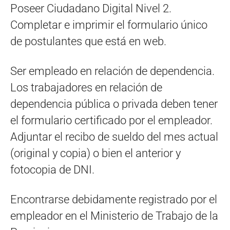
Poseer Ciudadano Digital Nivel 2.
Completar e imprimir el formulario único
de postulantes que está en web.
Ser empleado en relación de dependencia.
Los trabajadores en relación de
dependencia pública o privada deben tener
el formulario certificado por el empleador.
Adjuntar el recibo de sueldo del mes actual
(original y copia) o bien el anterior y
fotocopia de DNI.
Encontrarse debidamente registrado por el
empleador en el Ministerio de Trabajo de la