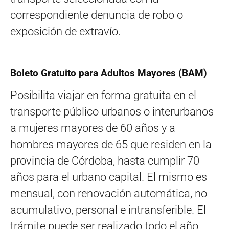
correspondiente denuncia de robo o
exposición de extravío.
Boleto Gratuito para Adultos Mayores (BAM)
Posibilita viajar en forma gratuita en el
transporte público urbanos o interurbanos
a mujeres mayores de 60 años y a
hombres mayores de 65 que residen en la
provincia de Córdoba, hasta cumplir 70
años para el urbano capital. El mismo es
mensual, con renovación automática, no
acumulativo, personal e intransferible. El
trámite puede ser realizado todo el año.