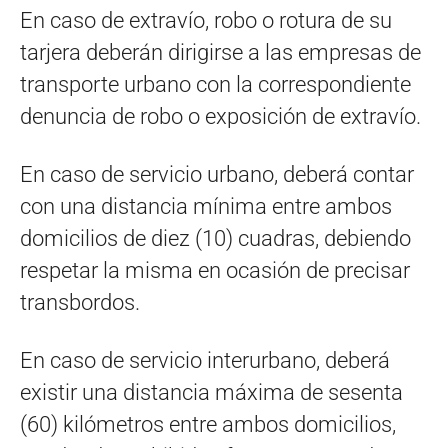
En caso de extravío, robo o rotura de su
tarjera deberán dirigirse a las empresas de
transporte urbano con la correspondiente
denuncia de robo o exposición de extravío.
En caso de servicio urbano, deberá contar
con una distancia mínima entre ambos
domicilios de diez (10) cuadras, debiendo
respetar la misma en ocasión de precisar
transbordos.
En caso de servicio interurbano, deberá
existir una distancia máxima de sesenta
(60) kilómetros entre ambos domicilios,