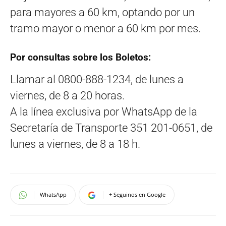
para mayores a 60 km, optando por un
tramo mayor o menor a 60 km por mes.
Por consultas sobre los Boletos:
Llamar al 0800-888-1234, de lunes a
viernes, de 8 a 20 horas.
A la línea exclusiva por WhatsApp de la
Secretaría de Transporte 351 201-0651, de
lunes a viernes, de 8 a 18 h.
WhatsApp
+ Seguinos en Google