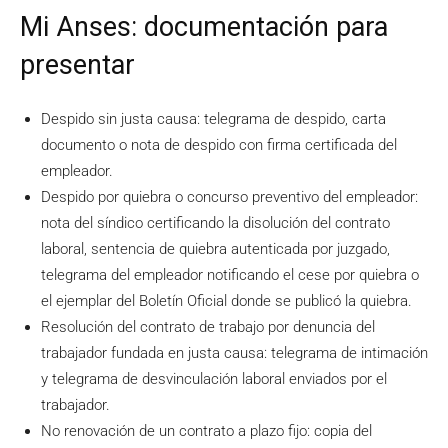
Mi Anses: documentación para
presentar
Despido sin justa causa: telegrama de despido, carta
documento o nota de despido con firma certificada del
empleador.
Despido por quiebra o concurso preventivo del empleador:
nota del síndico certificando la disolución del contrato
laboral, sentencia de quiebra autenticada por juzgado,
telegrama del empleador notificando el cese por quiebra o
el ejemplar del Boletín Oficial donde se publicó la quiebra.
Resolución del contrato de trabajo por denuncia del
trabajador fundada en justa causa: telegrama de intimación
y telegrama de desvinculación laboral enviados por el
trabajador.
No renovación de un contrato a plazo fijo: copia del