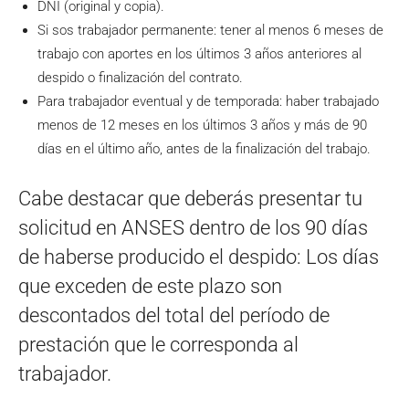
DNI (original y copia).
Si sos trabajador permanente: tener al menos 6 meses de
trabajo con aportes en los últimos 3 años anteriores al
despido o finalización del contrato.
Para trabajador eventual y de temporada: haber trabajado
menos de 12 meses en los últimos 3 años y más de 90
días en el último año, antes de la finalización del trabajo.
Cabe destacar que deberás presentar tu
solicitud en ANSES dentro de los 90 días
de haberse producido el despido: Los días
que exceden de este plazo son
descontados del total del período de
prestación que le corresponda al
trabajador.