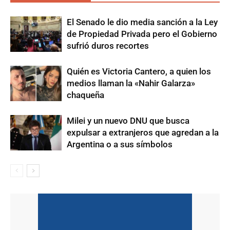
El Senado le dio media sanción a la Ley
de Propiedad Privada pero el Gobierno
sufrió duros recortes
Quién es Victoria Cantero, a quien los
medios llaman la «Nahir Galarza»
chaqueña
Milei y un nuevo DNU que busca
expulsar a extranjeros que agredan a la
Argentina o a sus símbolos