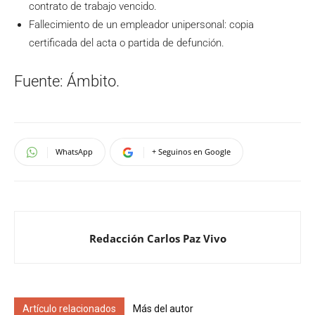
contrato de trabajo vencido.
Fallecimiento de un empleador unipersonal: copia
certificada del acta o partida de defunción.
Fuente: Ámbito.
WhatsApp
+ Seguinos en Google
Redacción Carlos Paz Vivo
Artículo relacionados
Más del autor