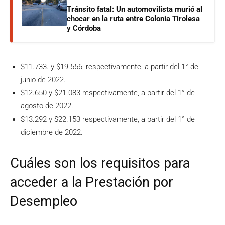
Tránsito fatal: Un automovilista murió al
chocar en la ruta entre Colonia Tirolesa
y Córdoba
$11.733. y $19.556, respectivamente, a partir del 1° de
junio de 2022.
$12.650 y $21.083 respectivamente, a partir del 1° de
agosto de 2022.
$13.292 y $22.153 respectivamente, a partir del 1° de
diciembre de 2022.
Cuáles son los requisitos para
acceder a la Prestación por
Desempleo