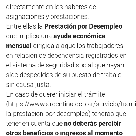
directamente en los haberes de
asignaciones y prestaciones.
Entre ellas la
Prestación por Desempleo
,
que implica una
ayuda económica
mensual
dirigida a aquellos trabajadores
en relación de dependencia registrados en
el sistema de seguridad social que hayan
sido despedidos de su puesto de trabajo
sin causa justa.
En caso de querer iniciar el trámite
(https://www.argentina.gob.ar/servicio/trami
la-prestacion-por-desempleo) tendrás que
tener en cuenta que
no deberás percibir
otros beneficios o ingresos al momento