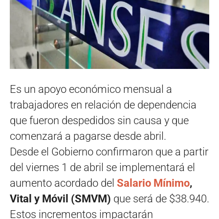
Es un apoyo económico mensual a
trabajadores en relación de dependencia
que fueron despedidos sin causa y que
comenzará a pagarse desde abril.
Desde el Gobierno confirmaron que a partir
del viernes 1 de abril se implementará el
aumento acordado del
Salario Mínimo
,
Vital y Móvil (SMVM)
que será de $38.940.
Estos incrementos impactarán