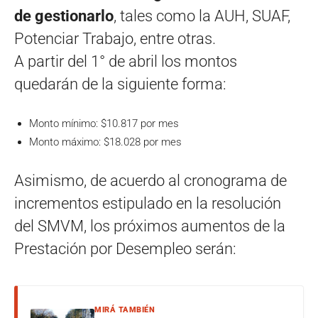
de gestionarlo
, tales como la AUH, SUAF,
Potenciar Trabajo, entre otras.
A partir del 1° de abril los montos
quedarán de la siguiente forma:
Monto mínimo: $10.817 por mes
Monto máximo: $18.028 por mes
Asimismo, de acuerdo al cronograma de
incrementos estipulado en la resolución
del SMVM, los próximos aumentos de la
Prestación por Desempleo serán:
MIRÁ TAMBIÉN