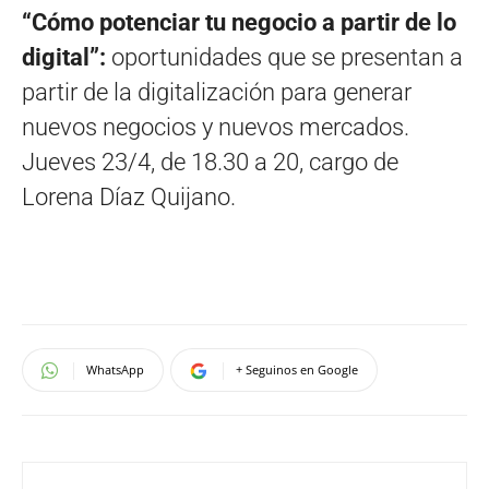
“Cómo potenciar tu negocio a partir de lo
digital”:
oportunidades que se presentan a
partir de la digitalización para generar
nuevos negocios y nuevos mercados.
Jueves 23/4, de 18.30 a 20, cargo de
Lorena Díaz Quijano.
WhatsApp
+ Seguinos en Google