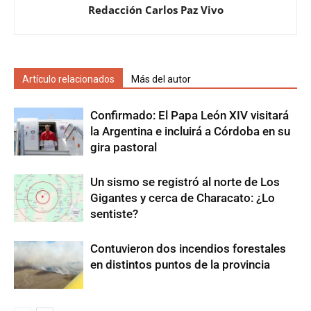
Redacción Carlos Paz Vivo
Artículo relacionados
Más del autor
Confirmado: El Papa León XIV visitará
la Argentina e incluirá a Córdoba en su
gira pastoral
Un sismo se registró al norte de Los
Gigantes y cerca de Characato: ¿Lo
sentiste?
Contuvieron dos incendios forestales
en distintos puntos de la provincia