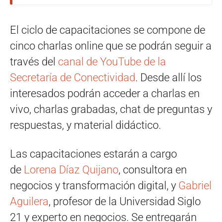
El ciclo de capacitaciones se compone de
cinco charlas online que se podrán seguir a
través del
canal de YouTube de la
Secretaría de Conectividad
. Desde allí los
interesados podrán acceder a charlas en
vivo, charlas grabadas, chat de preguntas y
respuestas, y material didáctico.
Las capacitaciones estarán a cargo
de
Lorena Díaz Quijano
, consultora en
negocios y transformación digital, y
Gabriel
Aguilera
, profesor de la Universidad Siglo
21 y experto en negocios. Se entregarán