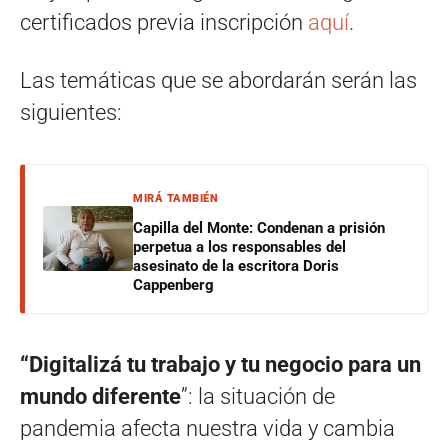
certificados previa inscripción
aquí
.
Las temáticas que se abordarán serán las
siguientes:
MIRÁ TAMBIÉN
Capilla del Monte: Condenan a prisión
perpetua a los responsables del
asesinato de la escritora Doris
Cappenberg
“Digitalizá tu trabajo y tu negocio para un
mundo diferente
”: la situación de
pandemia afecta nuestra vida y cambia