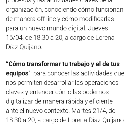
procesos y las actividades claves de la
organización, conociendo cómo funcionan
de manera off line y cómo modificarlas
para un nuevo mundo digital. Jueves
16/04, de 18.30 a 20, a cargo de Lorena
Díaz Quijano.
“Cómo transformar tu trabajo y el de tus
equipos
”: para conocer las actividades que
nos permiten desarrollar las operaciones
claves y entender cómo las podemos
digitalizar de manera rápida y eficiente
ante el nuevo contexto. Martes 21/4, de
18.30 a 20, a cargo de Lorena Díaz Quijano.