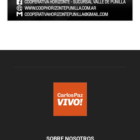
SOBRE NOSOTROS