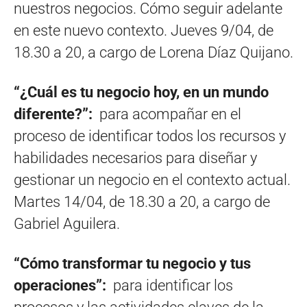
nuestros negocios. Cómo seguir adelante
en este nuevo contexto. Jueves 9/04, de
18.30 a 20, a cargo de Lorena Díaz Quijano.
“¿Cuál es tu negocio hoy, en un mundo
diferente?”:
para acompañar en el
proceso de identificar todos los recursos y
habilidades necesarios para diseñar y
gestionar un negocio en el contexto actual.
Martes 14/04, de 18.30 a 20, a cargo de
Gabriel Aguilera.
“Cómo transformar tu negocio y tus
operaciones”:
para identificar los