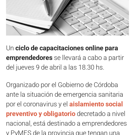
Un
ciclo de capacitaciones online
para
emprendedores
se llevará a cabo a partir
del jueves 9 de abril a las 18.30 hs.
Organizado por el Gobierno de Córdoba
ante la situación de emergencia sanitaria
por el coronavirus y el
aislamiento social
preventivo y obligatorio
decretado a nivel
nacional, está destinado a emprendedores
y PyMES de la provincia que tengan una