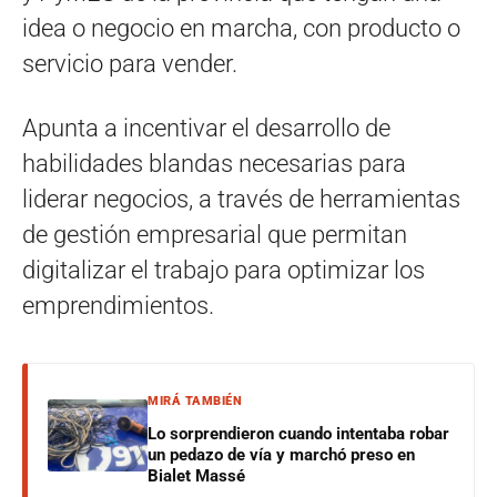
idea o negocio en marcha, con producto o
servicio para vender.
Apunta a incentivar el desarrollo de
habilidades blandas necesarias para
liderar negocios, a través de herramientas
de gestión empresarial que permitan
digitalizar el trabajo para optimizar los
emprendimientos.
MIRÁ TAMBIÉN
Lo sorprendieron cuando intentaba robar
un pedazo de vía y marchó preso en
Bialet Massé