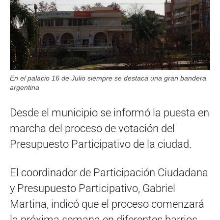
En el palacio 16 de Julio siempre se destaca una gran bandera
argentina
Desde el municipio se informó la puesta en
marcha del proceso de votación del
Presupuesto Participativo de la ciudad.
El coordinador de Participación Ciudadana
y Presupuesto Participativo, Gabriel
Martina, indicó que el proceso comenzará
la próxima semana en diferentes barrios