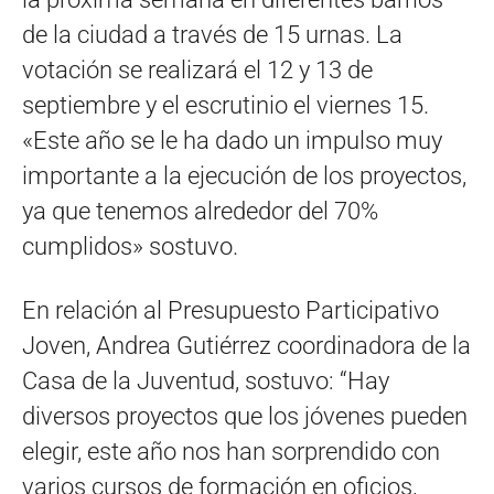
de la ciudad a través de 15 urnas. La
votación se realizará el 12 y 13 de
septiembre y el escrutinio el viernes 15.
«Este año se le ha dado un impulso muy
importante a la ejecución de los proyectos,
ya que tenemos alrededor del 70%
cumplidos» sostuvo.
En relación al Presupuesto Participativo
Joven, Andrea Gutiérrez coordinadora de la
Casa de la Juventud, sostuvo: “Hay
diversos proyectos que los jóvenes pueden
elegir, este año nos han sorprendido con
varios cursos de formación en oficios,