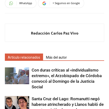
WhatsApp
+ Seguinos en Google
Redacción Carlos Paz Vivo
Artículo relacionados
Más del autor
Con duras críticas al «individualismo
extremo», el Arzobispado de Córdoba
convocó al Domingo de la Justicia
Social
Santa Cruz del Lago: Romanutti negó
haberse atrincherado y Llanos habló de