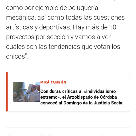
como por ejemplo de peluquería,
mecánica, así como todas las cuestiones
artísticas y deportivas. Hay más de 10
proyectos por sección y vamos a ver
cuáles son las tendencias que votan los
chicos”.
MIRÁ TAMBIÉN
Con duras críticas al «individualismo
extremo», el Arzobispado de Córdoba
convocó al Domingo de la Justicia Social