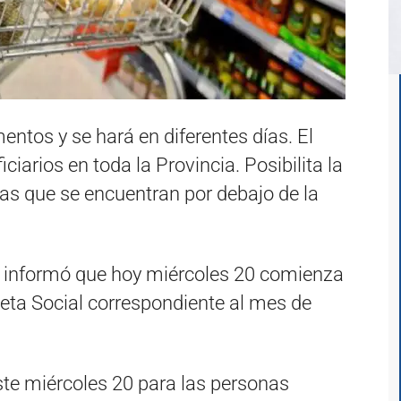
entos y se hará en diferentes días. El
iarios en toda la Provincia. Posibilita la
as que se encuentran por debajo de la
al informó que hoy miércoles 20 comienza
eta Social correspondiente al mes de
te miércoles 20 para las personas