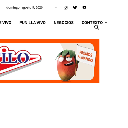
domingo, agosto 9, 2026
 VIVO
PUNILLA VIVO
NEGOCIOS
CONTEXTO