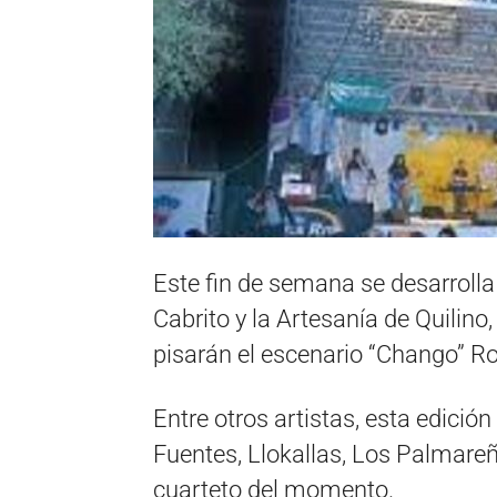
Este fin de semana se desarrolla 
Cabrito y la Artesanía de Quilino
pisarán el escenario “Chango” R
Entre otros artistas, esta edició
Fuentes, Llokallas, Los Palmareñ
cuarteto del momento.