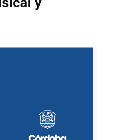
sical y