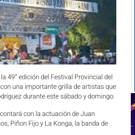
la 49° edición del Festival Provincial del
, con una importante grilla de artistas que
odríguez durante este sábado y domingo.
n contará con la actuación de Juan
os, Piñon Fijo y La Konga, la banda de