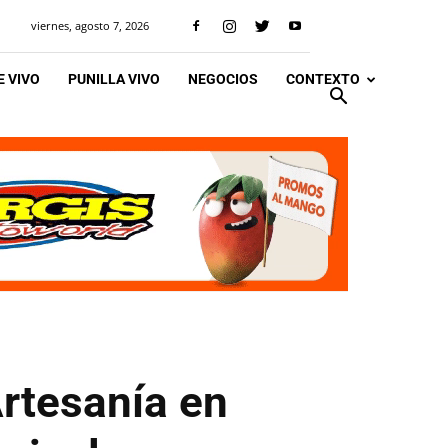
viernes, agosto 7, 2026
 VIVO
PUNILLA VIVO
NEGOCIOS
CONTEXTO
Artesanía en