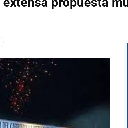
a extensa propuesta mu