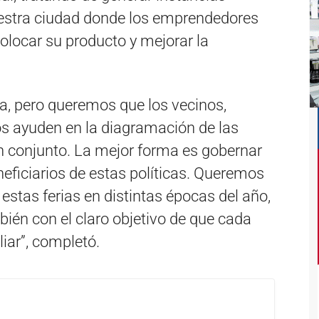
uestra ciudad donde los emprendedores
olocar su producto y mejorar la
a, pero queremos que los vecinos,
s ayuden en la diagramación de las
n conjunto. La mejor forma es gobernar
eficiarios de estas políticas. Queremos
estas ferias en distintas épocas del año,
ién con el claro objetivo de que cada
iar”, completó.