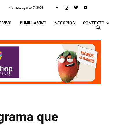
viernes, agosto 7, 2026
 VIVO
PUNILLA VIVO
NEGOCIOS
CONTEXTO
ograma que