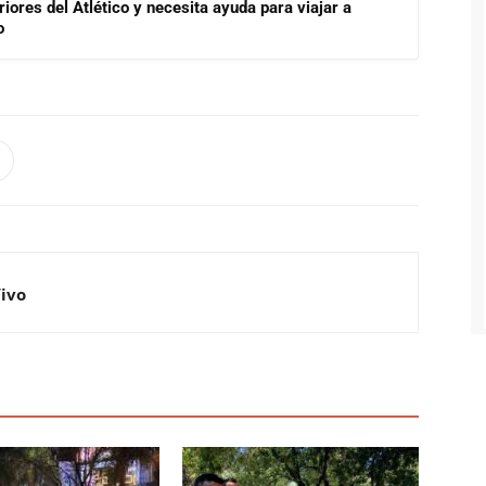
riores del Atlético y necesita ayuda para viajar a
o
Vivo