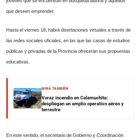
jóvenes que se encuentran en búsqueda laboral y aquellos
que deseen emprender.
Hasta el viernes 18, habrá disertaciones virtuales a través de
las redes sociales oficiales, en las que las casas de estudios
públicas y privadas de la Provincia ofrecerán sus propuestas
educativas.
MIRÁ TAMBIÉN
Voraz incendio en Calamuchita:
despliegan un amplio operativo aéreo y
terrestre
En este sentido, el secretario de Gobierno y Coordinación