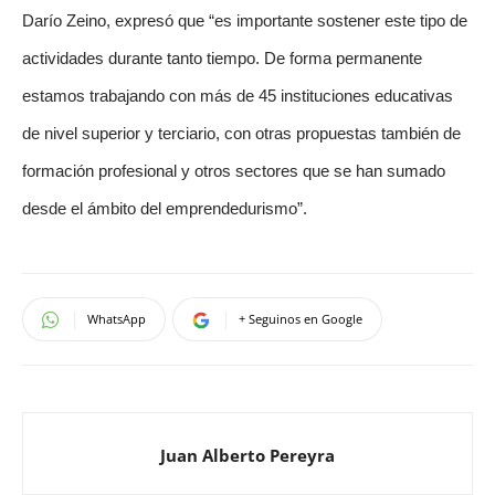
Darío Zeino, expresó que “es importante sostener este tipo de
actividades durante tanto tiempo. De forma permanente
estamos trabajando con más de 45 instituciones educativas
de nivel superior y terciario, con otras propuestas también de
formación profesional y otros sectores que se han sumado
desde el ámbito del emprendedurismo”.
WhatsApp
+ Seguinos en Google
Juan Alberto Pereyra