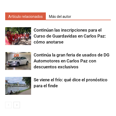
Artículo relacionados
Más del autor
Continúan las inscripciones para el
Curso de Guardavidas en Carlos Paz:
cómo anotarse
Continúa la gran feria de usados de DG
Automotores en Carlos Paz con
descuentos exclusivos
Se viene el frío: qué dice el pronóstico
para el finde