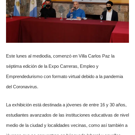
Este lunes al mediodía, comenzó en Villa Carlos Paz la
séptima edición de la Expo Carreras, Empleo y
Emprendedurismo con formato virtual debido a la pandemia
del Coronavirus.
La exhibición está destinada a jóvenes de entre 16 y 30 años,
estudiantes avanzados de las instituciones educativas de nivel
medio de la ciudad y localidades vecinas, como así también a