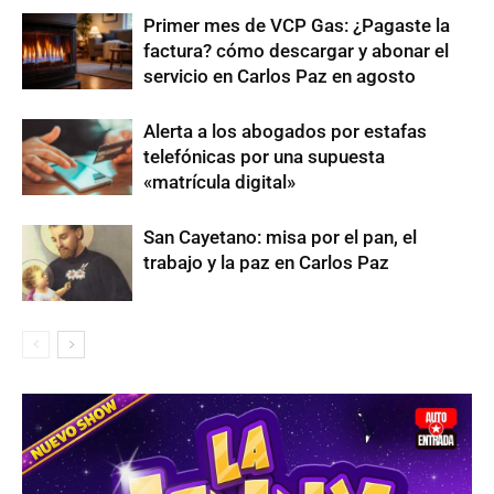
Primer mes de VCP Gas: ¿Pagaste la
factura? cómo descargar y abonar el
servicio en Carlos Paz en agosto
Alerta a los abogados por estafas
telefónicas por una supuesta
«matrícula digital»
San Cayetano: misa por el pan, el
trabajo y la paz en Carlos Paz