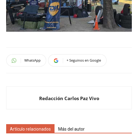
WhatsApp
+ Seguinos en Google
Redacción Carlos Paz Vivo
Artículo relacionados
Más del autor