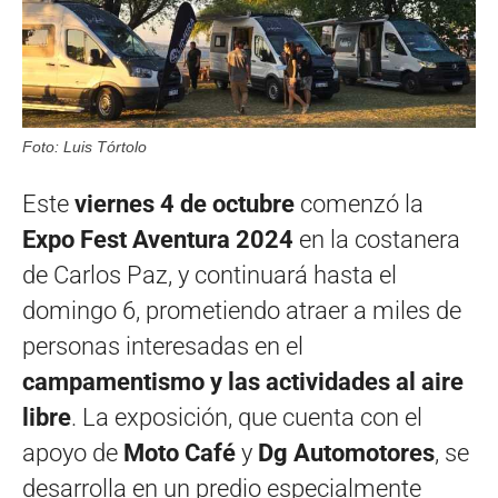
Foto: Luis Tórtolo
Este
viernes 4 de octubre
comenzó la
Expo Fest Aventura 2024
en la costanera
de Carlos Paz, y continuará hasta el
domingo 6, prometiendo atraer a miles de
personas interesadas en el
campamentismo y las actividades al aire
libre
. La exposición, que cuenta con el
apoyo de
Moto Café
y
Dg Automotores
, se
desarrolla en un predio especialmente