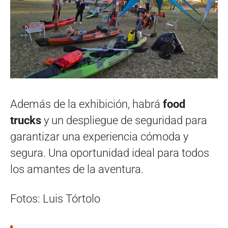
Además de la exhibición, habrá
food
trucks
y un despliegue de seguridad para
garantizar una experiencia cómoda y
segura. Una oportunidad ideal para todos
los amantes de la aventura.
Fotos: Luis Tórtolo