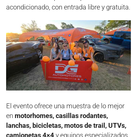
acondicionado, con entrada libre y gratuita.
El evento ofrece una muestra de lo mejor
en
motorhomes, casillas rodantes,
lanchas, bicicletas, motos de trail, UTVs,
camionetas 4×4
y equipos especializados