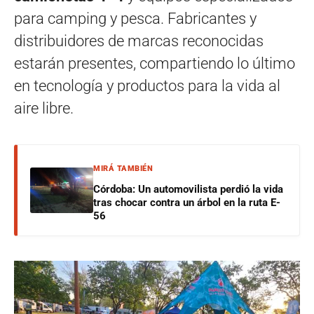
para camping y pesca. Fabricantes y
distribuidores de marcas reconocidas
estarán presentes, compartiendo lo último
en tecnología y productos para la vida al
aire libre.
MIRÁ TAMBIÉN
Córdoba: Un automovilista perdió la vida
tras chocar contra un árbol en la ruta E-
56