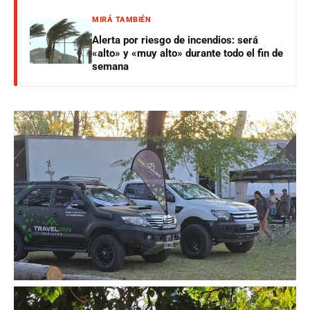
MIRÁ TAMBIÉN
Alerta por riesgo de incendios: será
«alto» y «muy alto» durante todo el fin de
semana