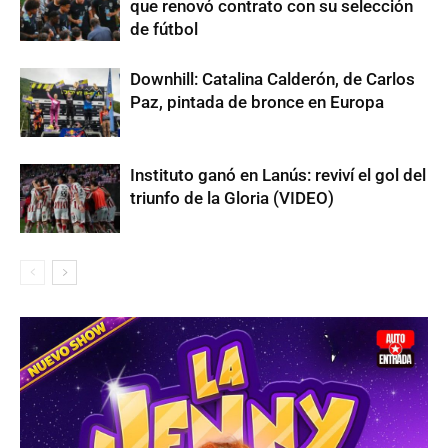
que renovó contrato con su selección
de fútbol
Downhill: Catalina Calderón, de Carlos
Paz, pintada de bronce en Europa
Instituto ganó en Lanús: reviví el gol del
triunfo de la Gloria (VIDEO)