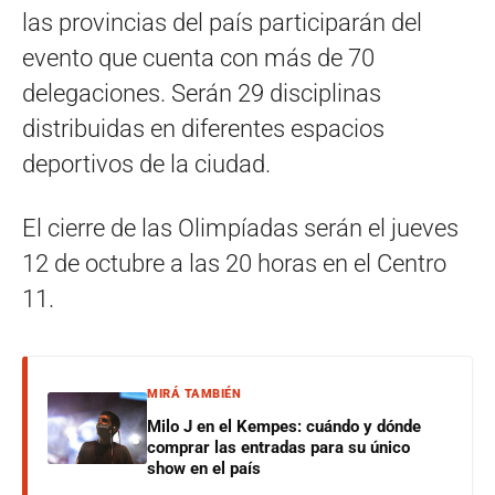
las provincias del país participarán del
evento que cuenta con más de 70
delegaciones. Serán 29 disciplinas
distribuidas en diferentes espacios
deportivos de la ciudad.
El cierre de las Olimpíadas serán el jueves
12 de octubre a las 20 horas en el Centro
11.
MIRÁ TAMBIÉN
Milo J en el Kempes: cuándo y dónde
comprar las entradas para su único
show en el país