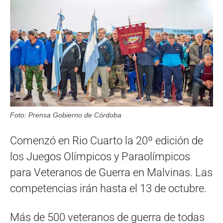
Foto: Prensa Gobierno de Córdoba
Comenzó en Rio Cuarto la 20º edición de
los Juegos Olímpicos y Paraolímpicos
para Veteranos de Guerra en Malvinas. Las
competencias irán hasta el 13 de octubre.
Más de 500 veteranos de guerra de todas