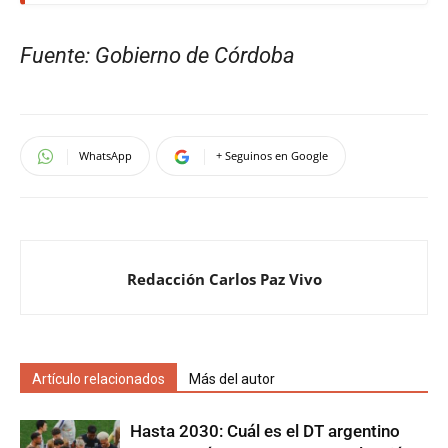
Fuente: Gobierno de Córdoba
WhatsApp
+ Seguinos en Google
Redacción Carlos Paz Vivo
Artículo relacionados
Más del autor
Hasta 2030: Cuál es el DT argentino