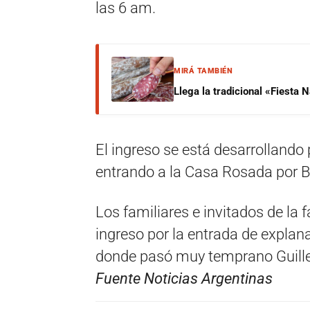
las 6 am.
MIRÁ TAMBIÉN
Llega la tradicional «Fiesta
El ingreso se está desarrollando 
entrando a la Casa Rosada por B
Los familiares e invitados de la
ingreso por la entrada de expla
donde pasó muy temprano Guille
Fuente Noticias Argentinas