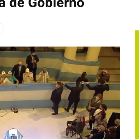
a de Gobierno