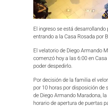
El ingreso se está desarrollando 
entrando a la Casa Rosada por B
El velatorio de Diego Armando Ma
comenzó hoy a las 6:00 en Casa
poder despedirlo.
Por decisión de la familia el vel
por 10 horas por disposición de s
de Diego Armando Maradona, la P
horario de apertura de puertas pa