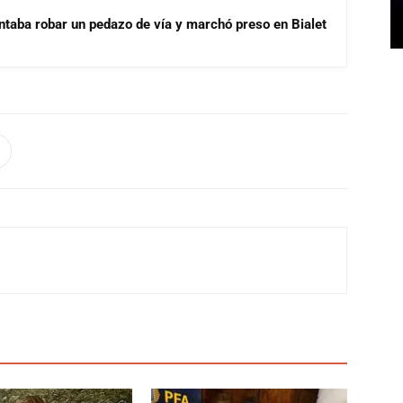
ntaba robar un pedazo de vía y marchó preso en Bialet