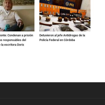
Monte: Condenan a prisión
Detuvieron al jefe Antidrogas de la
os responsables del
Policía Federal en Córdoba
 la escritora Doris