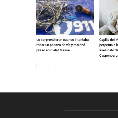
Lo sorprendieron cuando intentaba
Capilla del 
robar un pedazo de vía y marchó
perpetua a l
preso en Bialet Massé
asesinato de
Cappenberg