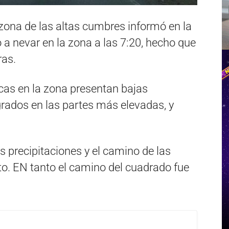
 zona de las altas cumbres informó en la
 nevar en la zona a las 7:20, hecho que
as.
cas en la zona presentan bajas
grados en las partes más elevadas, y
 precipitaciones y el camino de las
. EN tanto el camino del cuadrado fue