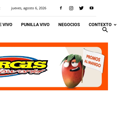
jueves, agosto 6, 2026
R
 VIVO
PUNILLA VIVO
NEGOCIOS
CONTEXTO