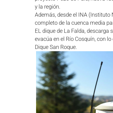
y la región.
Además, desde el INA (Instituto 
completo de la cuenca media par
EL dique de La Falda, descarga 
evacúa en el Río Cosquín, con lo 
Dique San Roque.