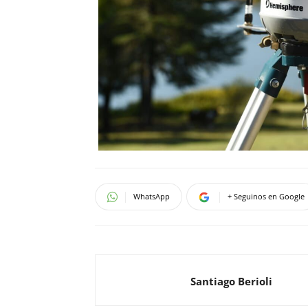
WhatsApp
+ Seguinos en Google
Santiago Berioli