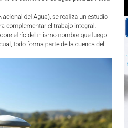
Nacional del Agua), se realiza un estudio
a complementar el trabajo integral.
sobre el río del mismo nombre que luego
cual, todo forma parte de la cuenca del