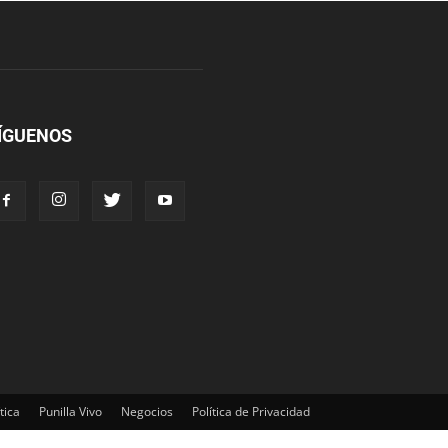
ÍGUENOS
tica
Punilla Vivo
Negocios
Política de Privacidad