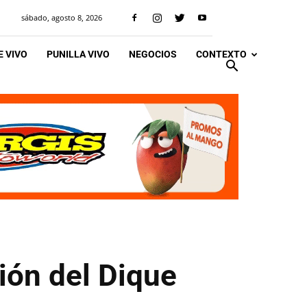
sábado, agosto 8, 2026
 VIVO
PUNILLA VIVO
NEGOCIOS
CONTEXTO
ión del Dique