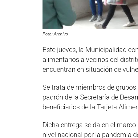
Foto: Archivo
Este jueves, la Municipalidad c
alimentarios a vecinos del distri
encuentran en situación de vulne
Se trata de miembros de grupos f
padrón de la Secretaría de Desar
beneficiarios de la Tarjeta Alimen
Dicha entrega se da en el marco 
nivel nacional por la pandemia d