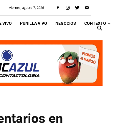
viernes, agosto 7, 2026
 VIVO
PUNILLA VIVO
NEGOCIOS
CONTEXTO
ntarios en