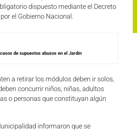
obligatorio dispuesto mediante el Decreto
por el Gobierno Nacional.
 casos de supuestos abusos en el Jardín
ten a retirar los módulos deben ir solos,
ben concurrir niños, niñas, adultos
s o personas que constituyan algún
Municipalidad informaron que se