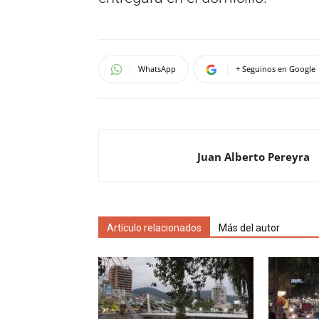
WhatsApp
+ Seguinos en Google
Juan Alberto Pereyra
Artículo relacionados
Más del autor