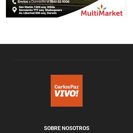
SOBRE NOSOTROS