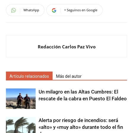
WhatsApp
+ Seguinos en Google
Redacción Carlos Paz Vivo
Artículo relacionados
Más del autor
Un milagro en las Altas Cumbres: El
rescate de la cabra en Puesto El Faldeo
Alerta por riesgo de incendios: será
«alto» y «muy alto» durante todo el fin