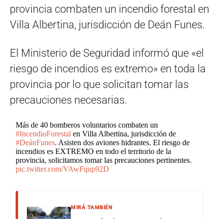
provincia combaten un incendio forestal en
Villa Albertina, jurisdicción de Deán Funes.
El Ministerio de Seguridad informó que «el
riesgo de incendios es extremo» en toda la
provincia por lo que solicitan tomar las
precauciones necesarias.
Más de 40 bomberos voluntarios combaten un
#IncendioForestal
en Villa Albertina, jurisdicción de
#DeánFunes
. Asisten dos aviones hidrantes. El riesgo de
incendios es EXTREMO en todo el territorio de la
provincia, solicitamos tomar las precauciones pertinentes.
pic.twitter.com/VAwFqup92D
MIRÁ TAMBIÉN