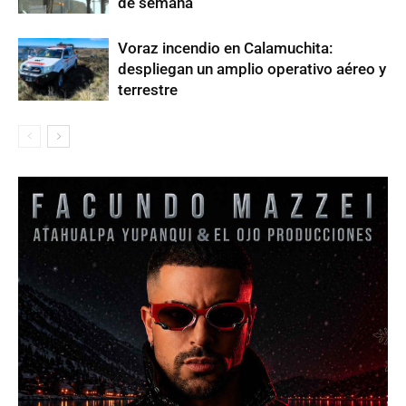
de semana
Voraz incendio en Calamuchita:
despliegan un amplio operativo aéreo y
terrestre