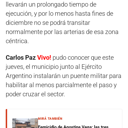
llevarán un prolongado tiempo de
ejecución, y por lo menos hasta fines de
diciembre no se podrá transitar
normalmente por las arterias de esa zona
céntrica.
Carlos Paz
Vivo!
pudo conocer que este
jueves, el municipio junto al Ejército
Argentino instalarán un puente militar para
habilitar al menos parcialmente el paso y
poder cruzar el sector.
MIRÁ TAMBIÉN
Femicidio de Agostina Vega: las tres