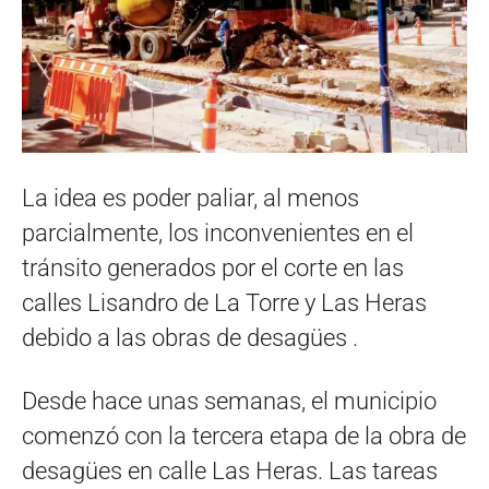
La idea es poder paliar, al menos
parcialmente, los inconvenientes en el
tránsito generados por el corte en las
calles Lisandro de La Torre y Las Heras
debido a las obras de desagües .
Desde hace unas semanas, el municipio
comenzó con la tercera etapa de la obra de
desagües en calle Las Heras. Las tareas