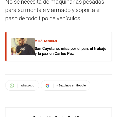
No se necesita de maquinarias pesadas
para su montaje y armado y soporta el
paso de todo tipo de vehículos.
MIRÁ TAMBIÉN
San Cayetano: misa por el pan, el trabajo
y la paz en Carlos Paz
WhatsApp
+ Seguinos en Google