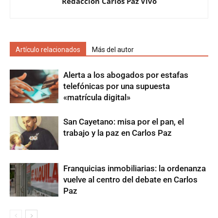
Redacción Carlos Paz Vivo
Artículo relacionados
Más del autor
Alerta a los abogados por estafas
telefónicas por una supuesta
«matrícula digital»
San Cayetano: misa por el pan, el
trabajo y la paz en Carlos Paz
Franquicias inmobiliarias: la ordenanza
vuelve al centro del debate en Carlos
Paz