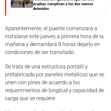
pruebas complican a los dos nuevos
detenidos
Aparentemente, el puente comenzará a
instalarse este jueves a primera hora de la
mañana y demandará 8 horas dejarlo en
condiciones de ser transitado.
Se trata de una estructura portátil y
prefabricada por paneles metálicos que se
unen con pines de acuerdo a los
requerimientos de longitud y capacidad de
carga que se requiere.