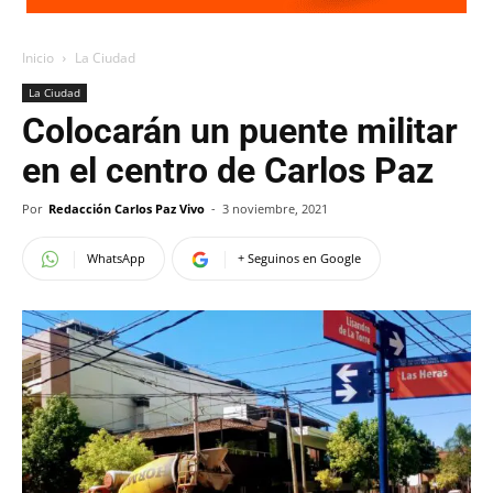
Inicio
La Ciudad
La Ciudad
Colocarán un puente militar
en el centro de Carlos Paz
Por
Redacción Carlos Paz Vivo
-
3 noviembre, 2021
WhatsApp
+ Seguinos en Google