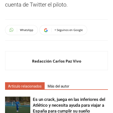
cuenta de Twitter el piloto.
WhatsApp
+ Seguinos en Google
Redacción Carlos Paz Vivo
Artículo relacionados
Más del autor
Es un crack, juega en las inferiores del
Atlético y necesita ayuda para viajar a
España para cumplir su sueño