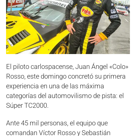
El piloto carlospacense, Juan Ángel «Colo»
Rosso, este domingo concretó su primera
experiencia en una de las máxima
categorías del automovilismo de pista: el
Súper TC2000.
Ante 45 mil personas, el equipo que
comandan Víctor Rosso y Sebastián