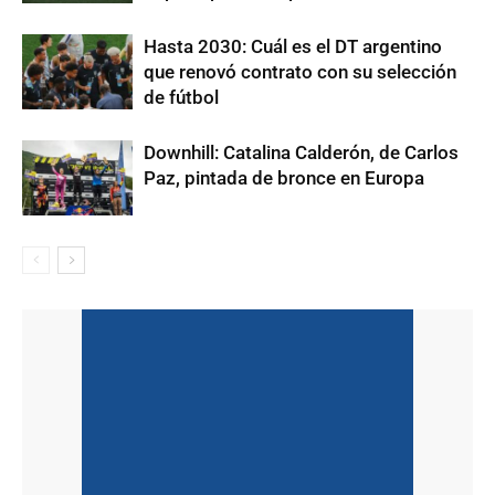
Hasta 2030: Cuál es el DT argentino
que renovó contrato con su selección
de fútbol
Downhill: Catalina Calderón, de Carlos
Paz, pintada de bronce en Europa