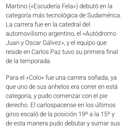
Martino («Escudería Fela») debutó en la
categoría más tecnológica de Sudamérica.
La carrera fue en la catedral del
automovilismo argentino, el «Autódromo
Juan y Oscar Gálvez», y el equipo que
reside en Carlos Paz tuvo su primera final
de la temporada.
Para el «Colo» fue una carrera soñada, ya
que uno de sus anhelos era correr en está
categoría, y pudo comenzar con el pie
derecho. El carlospacense en los últimos
giros escaló de la posición 19º a la 15º y
de esta manera pudo debutar y sumar sus