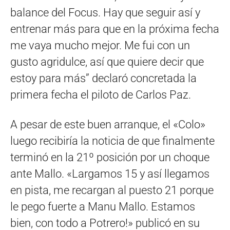
balance del Focus. Hay que seguir así y
entrenar más para que en la próxima fecha
me vaya mucho mejor. Me fui con un
gusto agridulce, así que quiere decir que
estoy para más” declaró concretada la
primera fecha el piloto de Carlos Paz.
A pesar de este buen arranque, el «Colo»
luego recibiría la noticia de que finalmente
terminó en la 21º posición por un choque
ante Mallo. «Largamos 15 y así llegamos
en pista, me recargan al puesto 21 porque
le pego fuerte a Manu Mallo. Estamos
bien, con todo a Potrero!» publicó en su