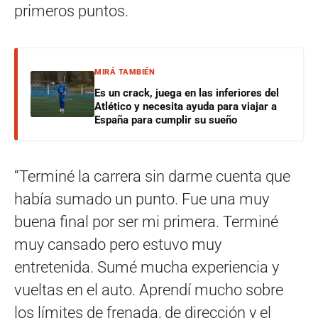
primeros puntos.
MIRÁ TAMBIÉN
Es un crack, juega en las inferiores del
Atlético y necesita ayuda para viajar a
España para cumplir su sueño
“Terminé la carrera sin darme cuenta que
había sumado un punto. Fue una muy
buena final por ser mi primera. Terminé
muy cansado pero estuvo muy
entretenida. Sumé mucha experiencia y
vueltas en el auto. Aprendí mucho sobre
los límites de frenada, de dirección y el