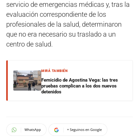
servicio de emergencias médicas y, tras la
evaluación correspondiente de los
profesionales de la salud, determinaron
que no era necesario su traslado a un
centro de salud.
MIRÁ TAMBIÉN
Femicidio de Agostina Vega: las tres
pruebas complican a los dos nuevos
detenidos
WhatsApp
+ Seguinos en Google