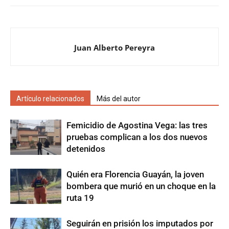
Juan Alberto Pereyra
Artículo relacionados
Más del autor
Femicidio de Agostina Vega: las tres
pruebas complican a los dos nuevos
detenidos
Quién era Florencia Guayán, la joven
bombera que murió en un choque en la
ruta 19
Seguirán en prisión los imputados por