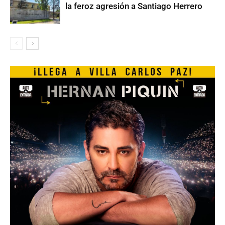
la feroz agresión a Santiago Herrero