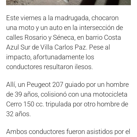
Este viernes a la madrugada, chocaron
una moto y un auto en la intersección de
calles Rosario y Séneca, en barrio Costa
Azul Sur de Villa Carlos Paz. Pese al
impacto, afortunadamente los
conductores resultaron ilesos.
Allí, un Peugeot 207 guiado por un hombre
de 39 años, colisionó con una motocicleta
Cerro 150 cc. tripulada por otro hombre de
32 años.
Ambos conductores fueron asistidos por el