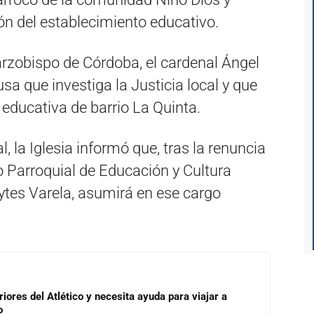
n del establecimiento educativo.
arzobispo de Córdoba, el cardenal Ángel
usa que investiga la Justicia local y que
educativa de barrio La Quinta.
, la Iglesia informó que, tras la renuncia
ro Parroquial de Educación y Cultura
ytes Varela, asumirá en ese cargo
riores del Atlético y necesita ayuda para viajar a
o