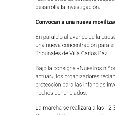
desarrolla la investigación.
Convocan a una nueva moviliza
En paralelo al avance de la cau
una nueva concentración para el 
Tribunales de Villa Carlos Paz.
Bajo la consigna «Nuestros niños
actuar», los organizadores recla
protección para las infancias inv
hechos denunciados.
La marcha se realizará a las 12:3