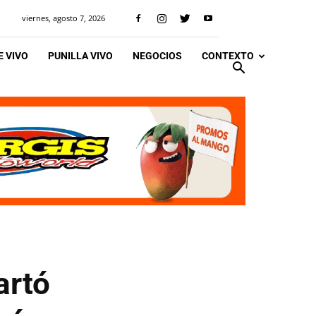
viernes, agosto 7, 2026
 VIVO
PUNILLA VIVO
NEGOCIOS
CONTEXTO
artó