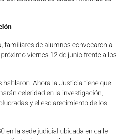
ción
sa, familiares de alumnos convocaron a
próximo viernes 12 de junio frente a los
 hablaron. Ahora la Justicia tiene que
marán celeridad en la investigación,
olucradas y el esclarecimiento de los
0 en la sede judicial ubicada en calle