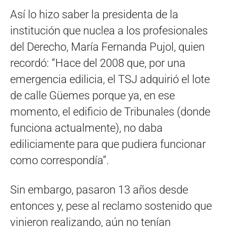
Así lo hizo saber la presidenta de la
institución que nuclea a los profesionales
del Derecho, María Fernanda Pujol, quien
recordó: “Hace del 2008 que, por una
emergencia edilicia, el TSJ adquirió el lote
de calle Güemes porque ya, en ese
momento, el edificio de Tribunales (donde
funciona actualmente), no daba
ediliciamente para que pudiera funcionar
como correspondía”.
Sin embargo, pasaron 13 años desde
entonces y, pese al reclamo sostenido que
vinieron realizando, aún no tenían