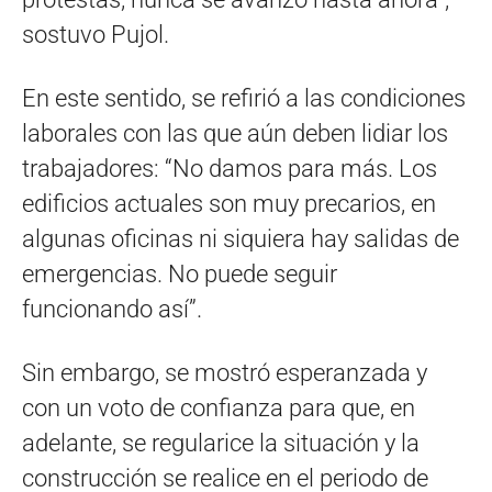
sostuvo Pujol.
En este sentido, se refirió a las condiciones
laborales con las que aún deben lidiar los
trabajadores: “No damos para más. Los
edificios actuales son muy precarios, en
algunas oficinas ni siquiera hay salidas de
emergencias. No puede seguir
funcionando así”.
Sin embargo, se mostró esperanzada y
con un voto de confianza para que, en
adelante, se regularice la situación y la
construcción se realice en el periodo de