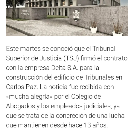
Este martes se conoció que el Tribunal
Superior de Justicia (TSJ) firmó el contrato
con la empresa Delta S.A. para la
construcción del edificio de Tribunales en
Carlos Paz. La noticia fue recibida con
«mucha alegría» por el Colegio de
Abogados y los empleados judiciales, ya
que se trata de la concreción de una lucha
que mantienen desde hace 13 años.