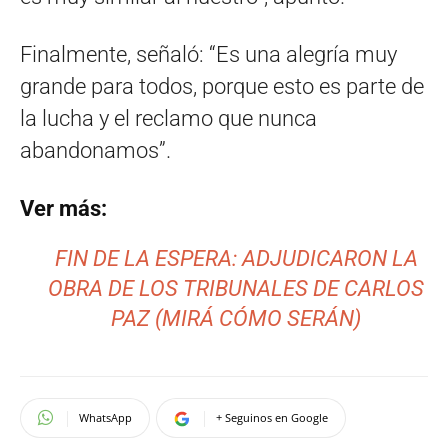
Finalmente, señaló: “Es una alegría muy
grande para todos, porque esto es parte de
la lucha y el reclamo que nunca
abandonamos”.
Ver más:
FIN DE LA ESPERA: ADJUDICARON LA
OBRA DE LOS TRIBUNALES DE CARLOS
PAZ (MIRÁ CÓMO SERÁN)
WhatsApp
+ Seguinos en Google