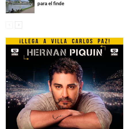
para el finde