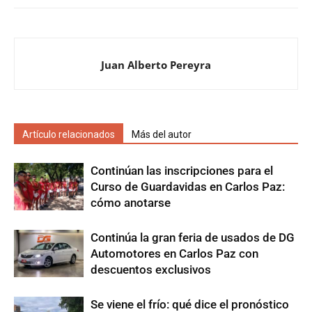
Juan Alberto Pereyra
Artículo relacionados
Más del autor
Continúan las inscripciones para el
Curso de Guardavidas en Carlos Paz:
cómo anotarse
Continúa la gran feria de usados de DG
Automotores en Carlos Paz con
descuentos exclusivos
Se viene el frío: qué dice el pronóstico