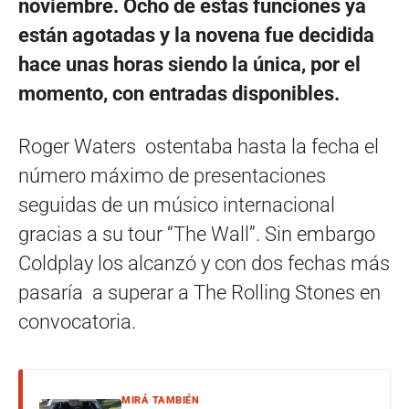
noviembre. Ocho de estas funciones ya
están agotadas y la novena fue decidida
hace unas horas siendo la única, por el
momento, con entradas disponibles.
Roger Waters ostentaba hasta la fecha el
número máximo de presentaciones
seguidas de un músico internacional
gracias a su tour “The Wall”. Sin embargo
Coldplay los alcanzó y con dos fechas más
pasaría a superar a The Rolling Stones en
convocatoria.
MIRÁ TAMBIÉN