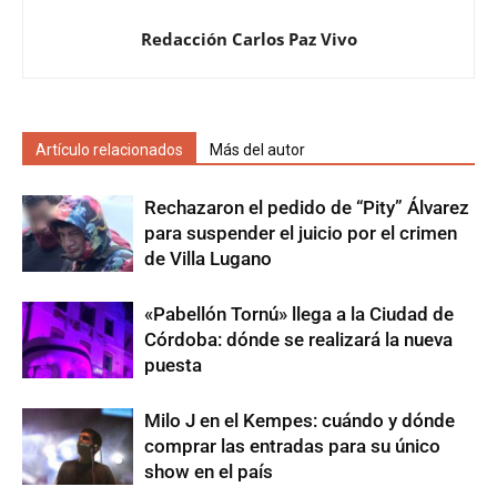
Redacción Carlos Paz Vivo
Artículo relacionados
Más del autor
Rechazaron el pedido de “Pity” Álvarez
para suspender el juicio por el crimen
de Villa Lugano
«Pabellón Tornú» llega a la Ciudad de
Córdoba: dónde se realizará la nueva
puesta
Milo J en el Kempes: cuándo y dónde
comprar las entradas para su único
show en el país