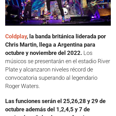
Coldplay
, la banda británica liderada por
Chris Martin, llega a Argentina para
octubre y noviembre del 2022.
Los
músicos se presentarán en el estadio River
Plate y alcanzaron niveles récord de
convocatoria superando al legendario
Roger Waters.
Las funciones serán el 25,26,28 y 29 de
octubre además del 1,2,4,5 y 7 de