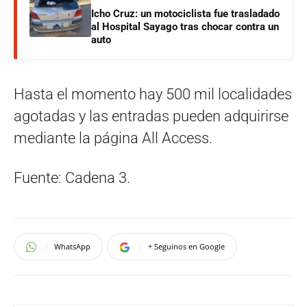
Icho Cruz: un motociclista fue trasladado
al Hospital Sayago tras chocar contra un
auto
Hasta el momento hay 500 mil localidades
agotadas y las entradas pueden adquirirse
mediante la página All Access.
Fuente: Cadena 3.
WhatsApp
+ Seguinos en Google