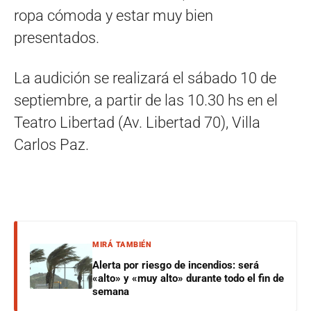
ropa cómoda y estar muy bien
presentados.
La audición se realizará el sábado 10 de
septiembre, a partir de las 10.30 hs en el
Teatro Libertad (Av. Libertad 70), Villa
Carlos Paz.
MIRÁ TAMBIÉN
Alerta por riesgo de incendios: será
«alto» y «muy alto» durante todo el fin de
semana