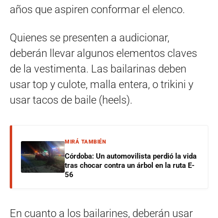
años que aspiren conformar el elenco.
Quienes se presenten a audicionar,
deberán llevar algunos elementos claves
de la vestimenta. Las bailarinas deben
usar top y culote, malla entera, o trikini y
usar tacos de baile (heels).
MIRÁ TAMBIÉN
Córdoba: Un automovilista perdió la vida
tras chocar contra un árbol en la ruta E-
56
En cuanto a los bailarines, deberán usar