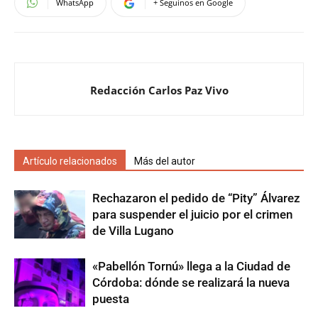
WhatsApp
+ Seguinos en Google
Redacción Carlos Paz Vivo
Artículo relacionados
Más del autor
Rechazaron el pedido de “Pity” Álvarez
para suspender el juicio por el crimen
de Villa Lugano
«Pabellón Tornú» llega a la Ciudad de
Córdoba: dónde se realizará la nueva
puesta