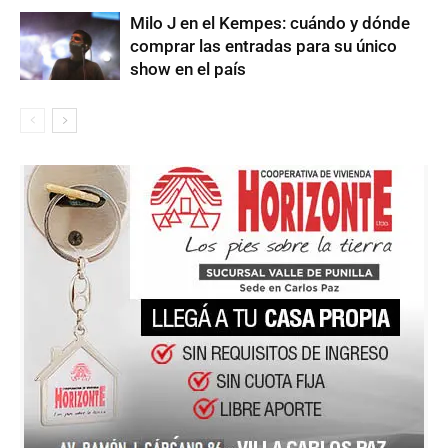
Milo J en el Kempes: cuándo y dónde
comprar las entradas para su único
show en el país