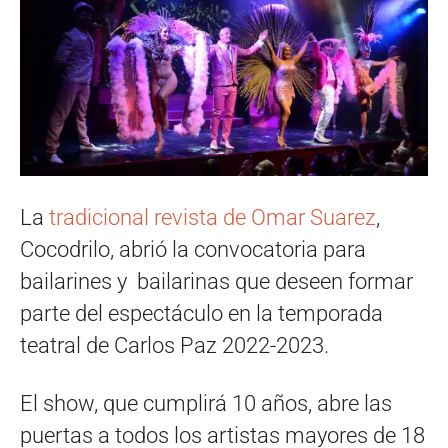
La
tradicional revista de Omar Suarez
,
Cocodrilo, abrió la convocatoria para
bailarines y bailarinas que deseen formar
parte del espectáculo en la temporada
teatral de Carlos Paz 2022-2023.
El show, que cumplirá 10 años, abre las
puertas a todos los artistas mayores de 18