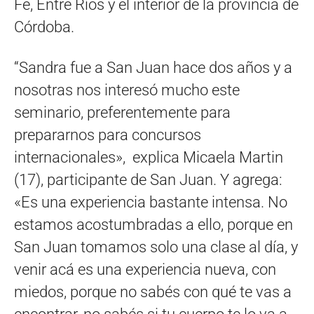
Fe, Entre Ríos y el interior de la provincia de
Córdoba.
“Sandra fue a San Juan hace dos años y a
nosotras nos interesó mucho este
seminario, preferentemente para
prepararnos para concursos
internacionales», explica Micaela Martin
(17), participante de San Juan. Y agrega:
«Es una experiencia bastante intensa. No
estamos acostumbradas a ello, porque en
San Juan tomamos solo una clase al día, y
venir acá es una experiencia nueva, con
miedos, porque no sabés con qué te vas a