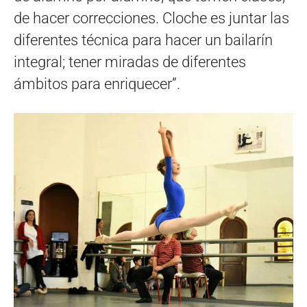
de hacer correcciones. Cloche es juntar las
diferentes técnica para hacer un bailarín
integral; tener miradas de diferentes
ámbitos para enriquecer”.