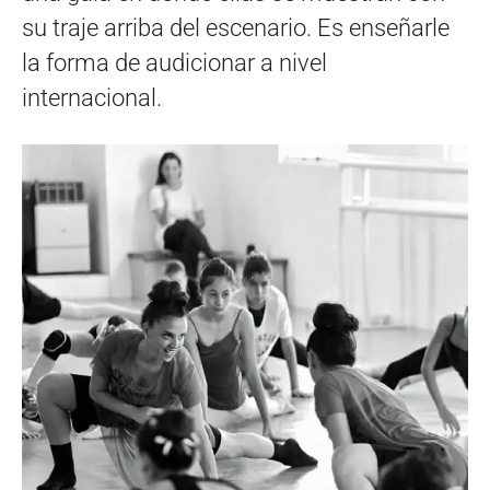
su traje arriba del escenario. Es enseñarle
la forma de audicionar a nivel
internacional.