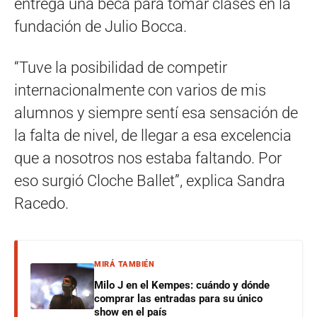
entrega una beca para tomar clases en la
fundación de Julio Bocca.
“Tuve la posibilidad de competir
internacionalmente con varios de mis
alumnos y siempre sentí esa sensación de
la falta de nivel, de llegar a esa excelencia
que a nosotros nos estaba faltando. Por
eso surgió Cloche Ballet”, explica Sandra
Racedo.
MIRÁ TAMBIÉN
Milo J en el Kempes: cuándo y dónde
comprar las entradas para su único
show en el país