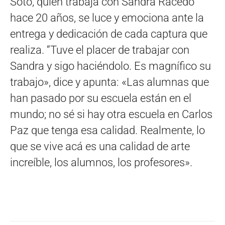
Soto, quien trabaja con Sandra Racedo
hace 20 años, se luce y emociona ante la
entrega y dedicación de cada captura que
realiza. “Tuve el placer de trabajar con
Sandra y sigo haciéndolo. Es magnífico su
trabajo», dice y apunta: «Las alumnas que
han pasado por su escuela están en el
mundo; no sé si hay otra escuela en Carlos
Paz que tenga esa calidad. Realmente, lo
que se vive acá es una calidad de arte
increíble, los alumnos, los profesores».