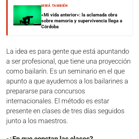
MIRÁ TAMBIÉN
«Mi vida anterior»: la aclamada obra
sobre memoria y supervivencia llega a
Córdoba
La idea es para gente que está apuntando
a ser profesional, que tiene una proyección
como bailarín. Es un seminario en el que
apunto a que ayudemos a los bailarines a
prepararse para concursos
internacionales. El método es estar
presente en clases de tres días seguidos
junto a los maestros.
-¿En que constan las clases?