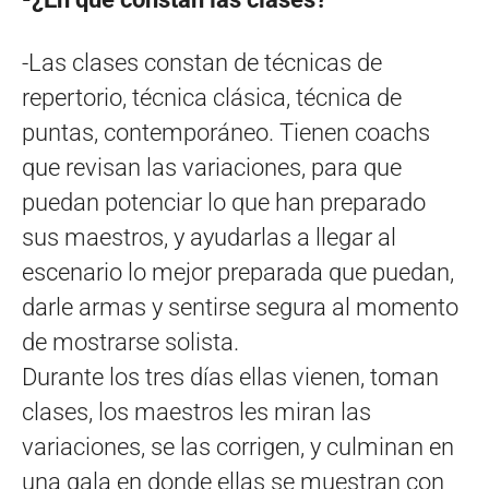
-Las clases constan de técnicas de
repertorio, técnica clásica, técnica de
puntas, contemporáneo. Tienen coachs
que revisan las variaciones, para que
puedan potenciar lo que han preparado
sus maestros, y ayudarlas a llegar al
escenario lo mejor preparada que puedan,
darle armas y sentirse segura al momento
de mostrarse solista.
Durante los tres días ellas vienen, toman
clases, los maestros les miran las
variaciones, se las corrigen, y culminan en
una gala en donde ellas se muestran con