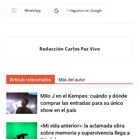
WhatsApp
+ Seguinos en Google
Redacción Carlos Paz Vivo
Artículo relacionados
Más del autor
Milo J en el Kempes: cuándo y dónde
comprar las entradas para su único
show en el país
«Mi vida anterior»: la aclamada obra
sobre memoria y supervivencia llega a