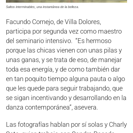
Saltos interminables, una instantánea de la belleza.
Facundo Cornejo, de Villa Dolores,
participa por segunda vez como maestro
del seminario intensivo. “Es hermoso
porque las chicas vienen con unas pilas y
unas ganas, y se trata de eso, de manejar
toda esa energía, y de como también dar
en tan poquito tiempo alguna pauta o algo
que les quede para seguir trabajando, que
se sigan incentivando y desarrollando en la
danza contemporánea”, asevera.
Las fotografías hablan por sí solas y Charly