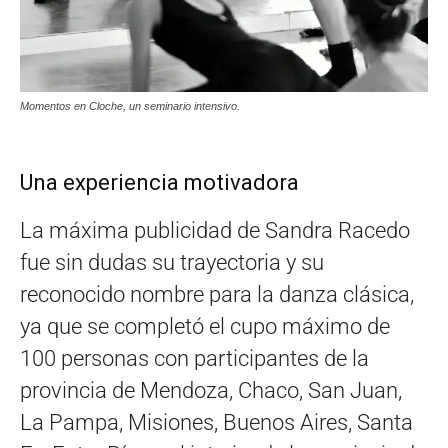
Momentos en Cloche, un seminario intensivo.
Una experiencia motivadora
La máxima publicidad de Sandra Racedo
fue sin dudas su trayectoria y su
reconocido nombre para la danza clásica,
ya que se completó el cupo máximo de
100 personas con participantes de la
provincia de Mendoza, Chaco, San Juan,
La Pampa, Misiones, Buenos Aires, Santa