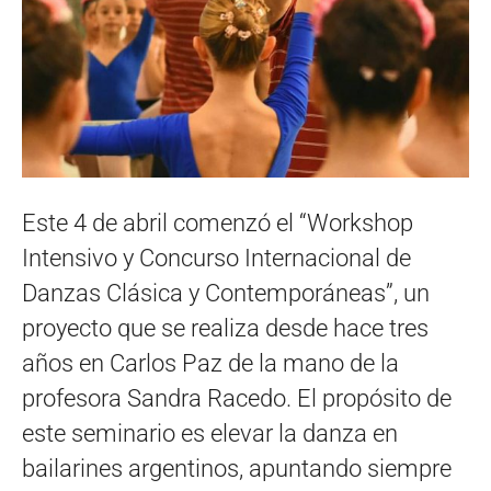
Este 4 de abril comenzó el “Workshop
Intensivo y Concurso Internacional de
Danzas Clásica y Contemporáneas”, un
proyecto que se realiza desde hace tres
años en Carlos Paz de la mano de la
profesora Sandra Racedo. El propósito de
este seminario es elevar la danza en
bailarines argentinos, apuntando siempre