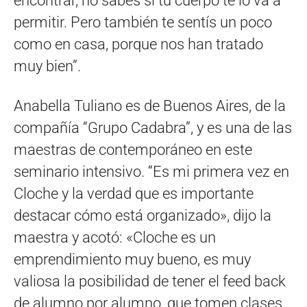
encontrar, no sabés si tu cuerpo te lo va a
permitir. Pero también te sentís un poco
como en casa, porque nos han tratado
muy bien”.
Anabella Tuliano es de Buenos Aires, de la
compañía “Grupo Cadabra”, y es una de las
maestras de contemporáneo en este
seminario intensivo. “Es mi primera vez en
Cloche y la verdad que es importante
destacar cómo está organizado», dijo la
maestra y acotó: «Cloche es un
emprendimiento muy bueno, es muy
valiosa la posibilidad de tener el feed back
de alumno por alumno, que tomen clases,