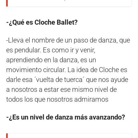
-¿Qué es Cloche Ballet?
-Lleva el nombre de un paso de danza, que
es pendular. Es como ir y venir,
aprendiendo en la danza, es un
movimiento circular. La idea de Cloche es
darle esa ´vuelta de tuerca´ que nos ayude
a nosotros a estar ese mismo nivel de
todos los que nosotros admiramos
-¿Es un nivel de danza más avanzando?