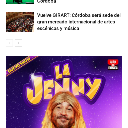
Córdoba
Vuelve GIRART: Córdoba será sede del
gran mercado internacional de artes
escénicas y música