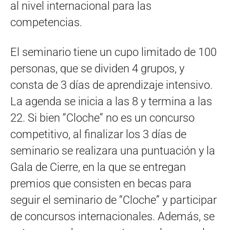
al nivel internacional para las
competencias.
El seminario tiene un cupo limitado de 100
personas, que se dividen 4 grupos, y
consta de 3 días de aprendizaje intensivo.
La agenda se inicia a las 8 y termina a las
22. Si bien “Cloche” no es un concurso
competitivo, al finalizar los 3 días de
seminario se realizara una puntuación y la
Gala de Cierre, en la que se entregan
premios que consisten en becas para
seguir el seminario de “Cloche” y participar
de concursos internacionales. Además, se