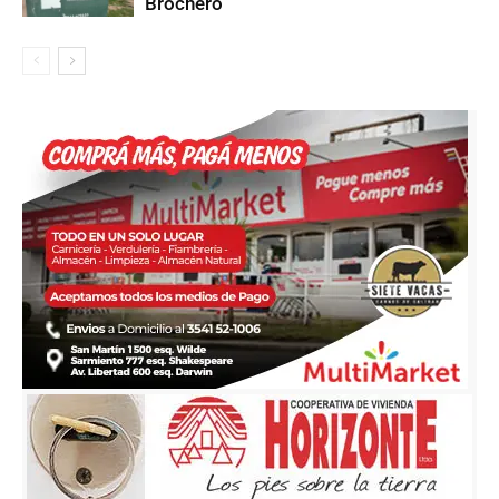
Brochero