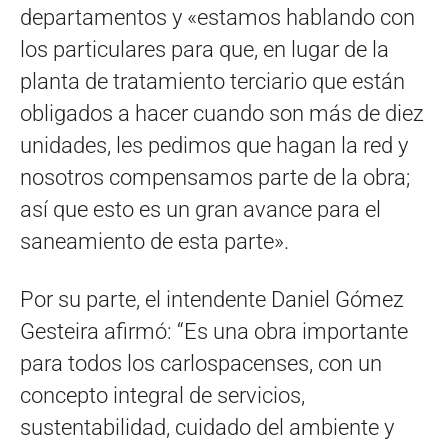
departamentos y «estamos hablando con
los particulares para que, en lugar de la
planta de tratamiento terciario que están
obligados a hacer cuando son más de diez
unidades, les pedimos que hagan la red y
nosotros compensamos parte de la obra;
así que esto es un gran avance para el
saneamiento de esta parte».
Por su parte, el intendente Daniel Gómez
Gesteira afirmó: “Es una obra importante
para todos los carlospacenses, con un
concepto integral de servicios,
sustentabilidad, cuidado del ambiente y