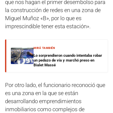
que nos hagan el primer desembolso para
la construcción de redes en una zona de
Miguel Muñoz «B», por lo que es
imprescindible tener esta estación».
MIRÁ TAMBIÉN
Lo sorprendieron cuando intentaba robar
un pedazo de vía y marchó preso en
Bialet Massé
Por otro lado, el funcionario reconoció que
es una zona en la que se están
desarrollando emprendimientos
inmobiliarios como complejos de