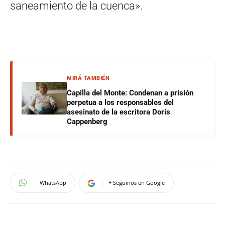
saneamiento de la cuenca».
MIRÁ TAMBIÉN
Capilla del Monte: Condenan a prisión
perpetua a los responsables del
asesinato de la escritora Doris
Cappenberg
WhatsApp
+ Seguinos en Google