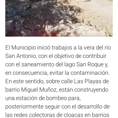
El Municipio inició trabajos a la vera del río
San Antonio, con el objetivo de contribuir
con el saneamiento del lago San Roque y,
en consecuencia, evitar la contaminación.
En este sentido, sobre calle Las Playas de
barrio Miguel Muñoz, están construyendo
una estación de bombeo para,
posteriormente seguir con el desarrollo de
las redes colectoras de cloacas en barrios