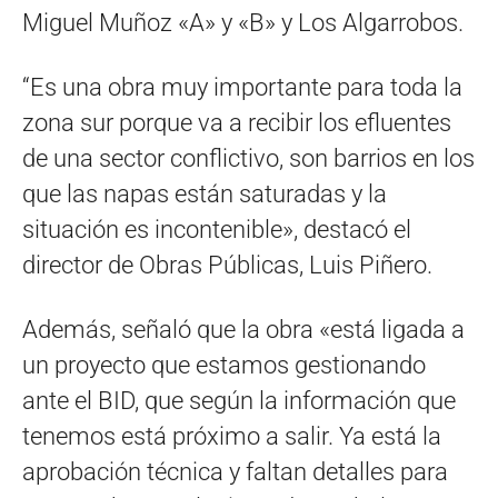
Miguel Muñoz «A» y «B» y Los Algarrobos.
“Es una obra muy importante para toda la
zona sur porque va a recibir los efluentes
de una sector conflictivo, son barrios en los
que las napas están saturadas y la
situación es incontenible», destacó el
director de Obras Públicas, Luis Piñero.
Además, señaló que la obra «está ligada a
un proyecto que estamos gestionando
ante el BID, que según la información que
tenemos está próximo a salir. Ya está la
aprobación técnica y faltan detalles para