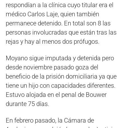
respondían a la clínica cuyo titular era el
médico Carlos Laje, quien también
permanece detenido. En total son 8 las
personas involucradas que están tras las
rejas y hay al menos dos prófugos.
Moyano sigue imputada y detenida pero
desde noviembre pasado goza del
beneficio de la prisión domiciliaria ya que
tiene un hijo con capacidades diferentes.
Estuvo alojada en el penal de Bouwer
durante 75 días.
En febrero pasado, la Cámara de