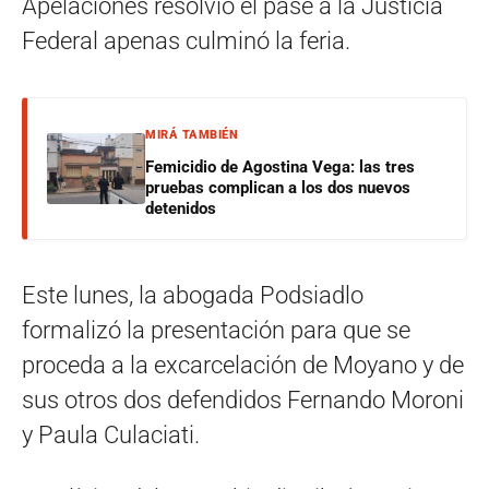
Apelaciones resolvió el pase a la Justicia
Federal apenas culminó la feria.
MIRÁ TAMBIÉN
Femicidio de Agostina Vega: las tres
pruebas complican a los dos nuevos
detenidos
Este lunes, la abogada Podsiadlo
formalizó la presentación para que se
proceda a la excarcelación de Moyano y de
sus otros dos defendidos Fernando Moroni
y Paula Culaciati.