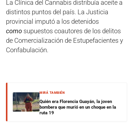
La Clínica del Cannabis distribuía aceite a
distintos puntos del país. La Justicia
provincial imputó a los detenidos
como
supuestos coautores de los delitos
de Comercialización de Estupefacientes y
Confabulación.
MIRÁ TAMBIÉN
Quién era Florencia Guayán, la joven
bombera que murió en un choque en la
ruta 19