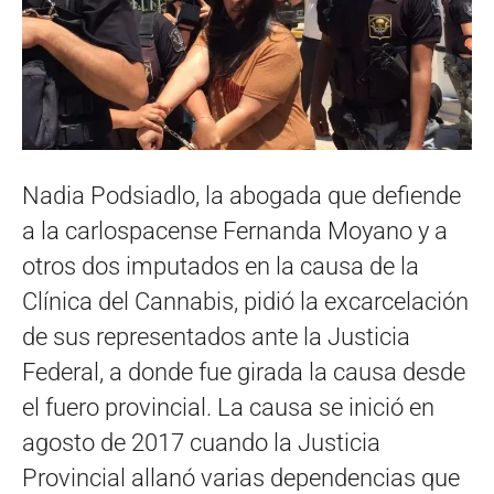
Nadia Podsiadlo, la abogada que defiende
a la carlospacense Fernanda Moyano y a
otros dos imputados en la causa de la
Clínica del Cannabis, pidió la excarcelación
de sus representados ante la Justicia
Federal, a donde fue girada la causa desde
el fuero provincial. La causa se inició en
agosto de 2017 cuando la Justicia
Provincial allanó varias dependencias que