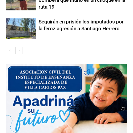
ruta 19
Seguirán en prisión los imputados por
la feroz agresión a Santiago Herrero