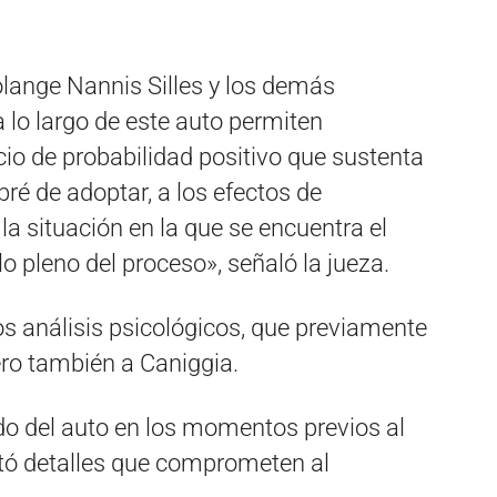
lange Nannis Silles y los demás
 lo largo de este auto permiten
icio de probabilidad positivo que sustenta
ré de adoptar, a los efectos de
la situación en la que se encuentra el
lo pleno del proceso», señaló la jueza.
os análisis psicológicos, que previamente
ero también a Caniggia.
do del auto en los momentos previos al
ó detalles que comprometen al