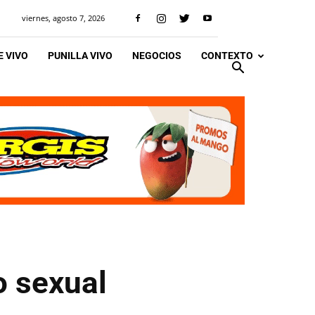
viernes, agosto 7, 2026
 VIVO
PUNILLA VIVO
NEGOCIOS
CONTEXTO
o sexual