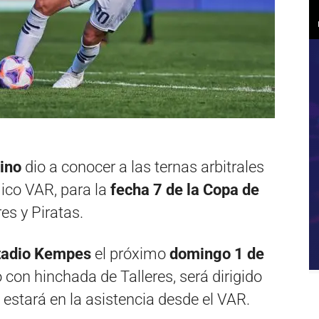
ino
dio a conocer a las ternas arbitrales
ico VAR, para la
fecha 7 de la Copa de
es y Piratas.
tadio Kempes
el próximo
domingo 1 de
o con hinchada de Talleres, será dirigido
 estará en la asistencia desde el VAR.