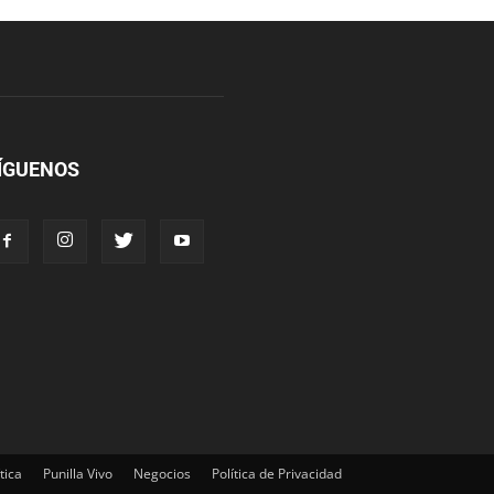
ÍGUENOS
tica
Punilla Vivo
Negocios
Política de Privacidad