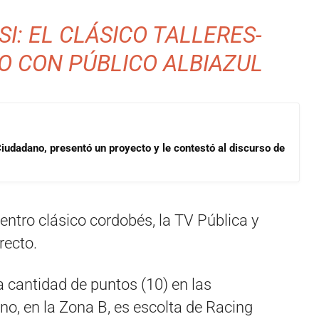
SI: EL CLÁSICO TALLERES-
O CON PÚBLICO ALBIAZUL
Ciudadano, presentó un proyecto y le contestó al discurso de
entro clásico cordobés, la TV Pública y
recto.
antidad de puntos (10) en las
no, en la Zona B, es escolta de Racing