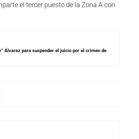
mparte el tercer puesto de la Zona A con
” Álvarez para suspender el juicio por el crimen de