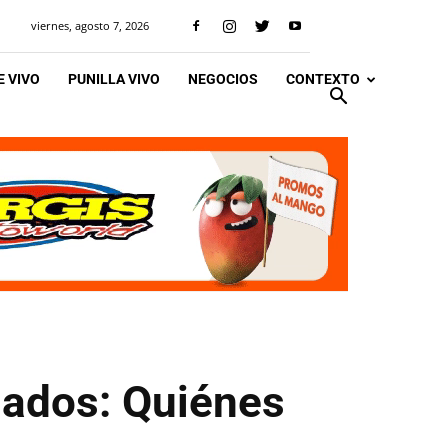
viernes, agosto 7, 2026
 VIVO
PUNILLA VIVO
NEGOCIOS
CONTEXTO
mados: Quiénes