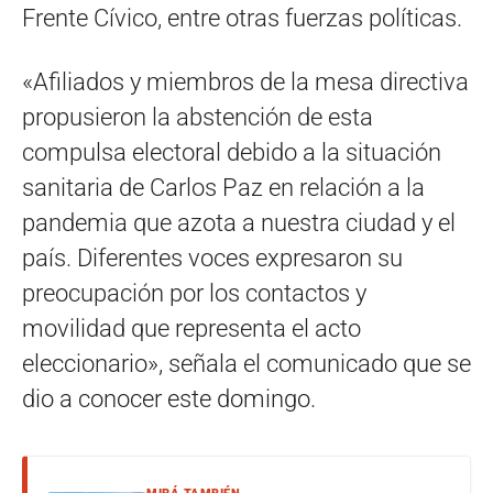
Frente Cívico, entre otras fuerzas políticas.
«Afiliados y miembros de la mesa directiva
propusieron la abstención de esta
compulsa electoral debido a la situación
sanitaria de Carlos Paz en relación a la
pandemia que azota a nuestra ciudad y el
país. Diferentes voces expresaron su
preocupación por los contactos y
movilidad que representa el acto
eleccionario», señala el comunicado que se
dio a conocer este domingo.