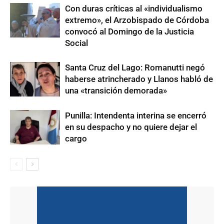
Con duras críticas al «individualismo
extremo», el Arzobispado de Córdoba
convocó al Domingo de la Justicia
Social
Santa Cruz del Lago: Romanutti negó
haberse atrincherado y Llanos habló de
una «transición demorada»
Punilla: Intendenta interina se encerró
en su despacho y no quiere dejar el
cargo