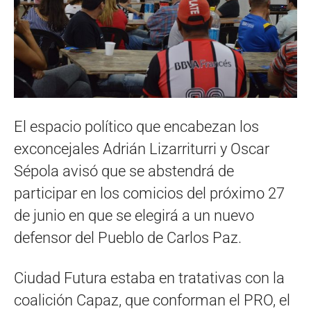
El espacio político que encabezan los
exconcejales Adrián Lizarriturri y Oscar
Sépola avisó que se abstendrá de
participar en los comicios del próximo 27
de junio en que se elegirá a un nuevo
defensor del Pueblo de Carlos Paz.
Ciudad Futura estaba en tratativas con la
coalición Capaz, que conforman el PRO, el