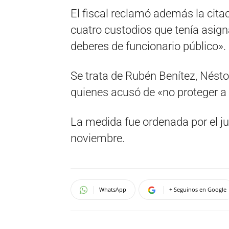
El fiscal reclamó además la citac
cuatro custodios que tenía asi
deberes de funcionario público».
Se trata de Rubén Benítez, Nésto
quienes acusó de «no proteger a
La medida fue ordenada por el ju
noviembre.
WhatsApp
+ Seguinos en Google