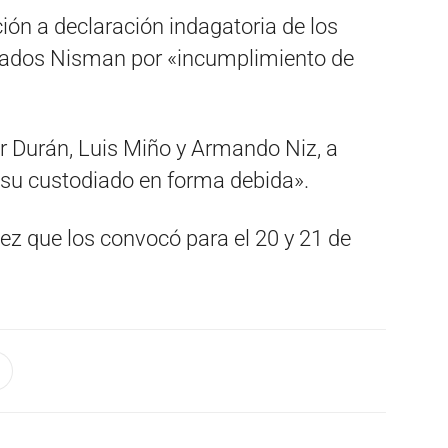
ión a declaración indagatoria de los
gnados Nisman por «incumplimiento de
r Durán, Luis Miño y Armando Niz, a
 su custodiado en forma debida».
ez que los convocó para el 20 y 21 de