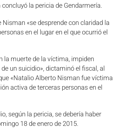
concluyó la pericia de Gendarmería.
de Nisman «se desprende con claridad la
ersonas en el lugar en el que ocurrió el
 la muerte de la víctima, impiden
de un suicidio», dictaminó el fiscal, al
que «Natalio Alberto Nisman fue víctima
ión activa de terceras personas en el
, según la pericia, se debería haber
domingo 18 de enero de 2015.