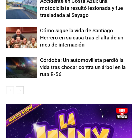
Accidente en Costa Azul: una
motociclista resultó lesionada y fue
trasladada al Sayago
Cómo sigue la vida de Santiago
Herrero en su casa tras el alta de un
mes de internación
Córdoba: Un automovilista perdió la
vida tras chocar contra un árbol en la
ruta E-56