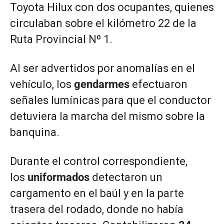
Toyota Hilux con dos ocupantes, quienes
circulaban sobre el kilómetro 22 de la
Ruta Provincial Nº 1.
Al ser advertidos por anomalías en el
vehículo, los
gendarmes
efectuaron
señales lumínicas para que el conductor
detuviera la marcha del mismo sobre la
banquina.
Durante el control correspondiente,
los
uniformados
detectaron un
cargamento en el baúl y en la parte
trasera del rodado, donde no había