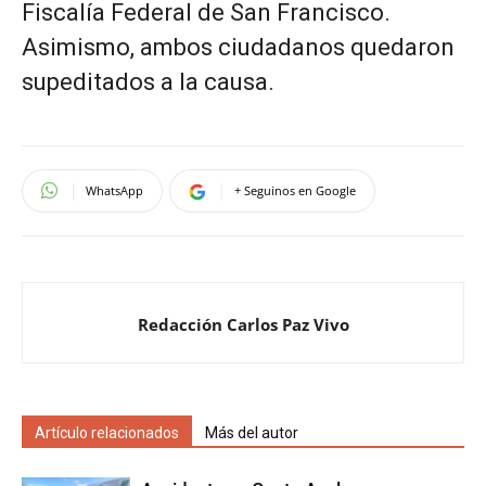
Fiscalía Federal de San Francisco.
Asimismo, ambos ciudadanos quedaron
supeditados a la causa.
WhatsApp
+ Seguinos en Google
Redacción Carlos Paz Vivo
Artículo relacionados
Más del autor