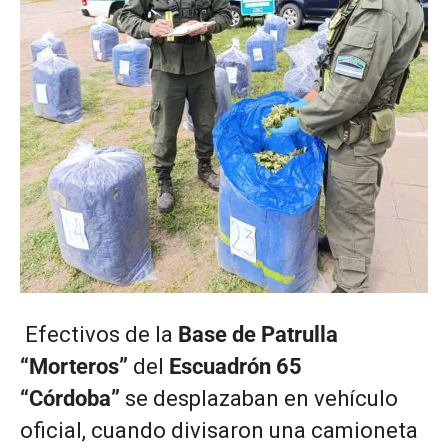
Efectivos de la
Base de Patrulla
“Morteros”
del
Escuadrón 65
“Córdoba”
se desplazaban en vehículo
oficial, cuando divisaron una camioneta