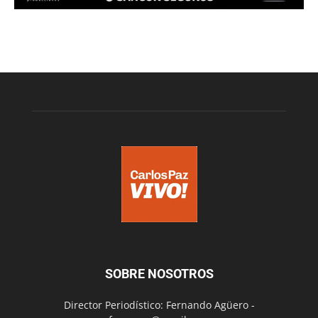
SOBRE NOSOTROS
Director Periodístico: Fernando Agüero -