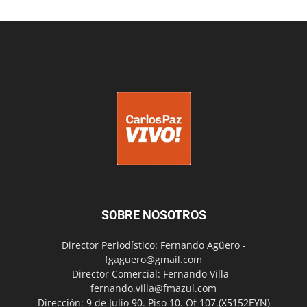
SOBRE NOSOTROS
Director Periodístico: Fernando Agüero -
fgaguero@gmail.com
Director Comercial: Fernando Villa -
fernando.villa@fmazul.com
Dirección: 9 de Julio 90. Piso 10. Of 107.(X5152EYN)