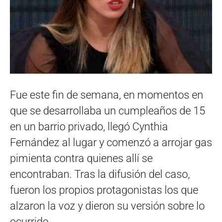
Fue este fin de semana, en momentos en
que se desarrollaba un cumpleaños de 15
en un barrio privado, llegó Cynthia
Fernández al lugar y comenzó a arrojar gas
pimienta contra quienes allí se
encontraban. Tras la difusión del caso,
fueron los propios protagonistas los que
alzaron la voz y dieron su versión sobre lo
ocurrido.