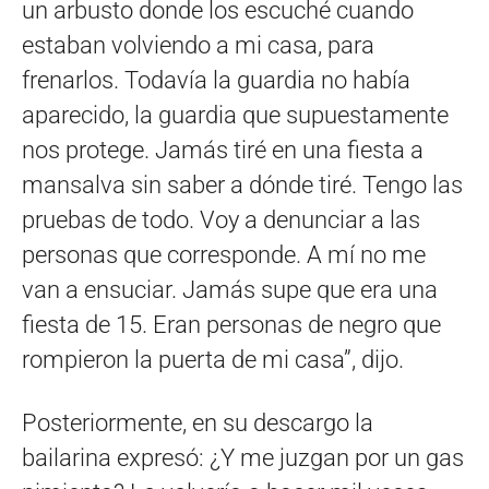
un arbusto donde los escuché cuando
estaban volviendo a mi casa, para
frenarlos. Todavía la guardia no había
aparecido, la guardia que supuestamente
nos protege. Jamás tiré en una fiesta a
mansalva sin saber a dónde tiré. Tengo las
pruebas de todo. Voy a denunciar a las
personas que corresponde. A mí no me
van a ensuciar. Jamás supe que era una
fiesta de 15. Eran personas de negro que
rompieron la puerta de mi casa”, dijo.
Posteriormente, en su descargo la
bailarina expresó: ¿Y me juzgan por un gas