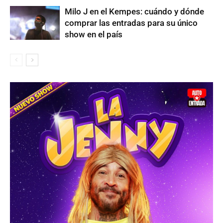
Milo J en el Kempes: cuándo y dónde
comprar las entradas para su único
show en el país