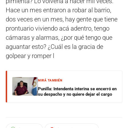
pimienta? Lo volvería a hacer mil veces.
Hace un mes entraron a robar al barrio,
dos veces en un mes, hay gente que tiene
prontuario viviendo acá adentro, tengo
cámaras y alarmas, ¿por qué tengo que
aguantar esto? ¿Cuál es la gracia de
golpear y romper l
MIRÁ TAMBIÉN
Punilla: Intendenta interina se encerró en
su despacho y no quiere dejar el cargo