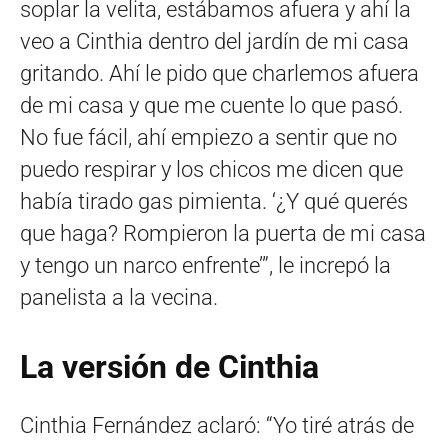
soplar la velita, estábamos afuera y ahí la
veo a Cinthia dentro del jardín de mi casa
gritando. Ahí le pido que charlemos afuera
de mi casa y que me cuente lo que pasó.
No fue fácil, ahí empiezo a sentir que no
puedo respirar y los chicos me dicen que
había tirado gas pimienta. ‘¿Y qué querés
que haga? Rompieron la puerta de mi casa
y tengo un narco enfrente’”, le increpó la
panelista a la vecina.
La versión de Cinthia
Cinthia Fernández aclaró: “Yo tiré atrás de