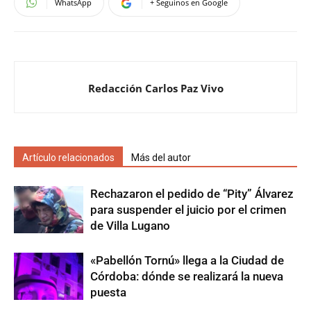
WhatsApp
+ Seguinos en Google
Redacción Carlos Paz Vivo
Artículo relacionados
Más del autor
Rechazaron el pedido de “Pity” Álvarez
para suspender el juicio por el crimen
de Villa Lugano
«Pabellón Tornú» llega a la Ciudad de
Córdoba: dónde se realizará la nueva
puesta