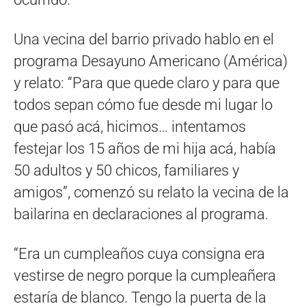
Una vecina del barrio privado hablo en el
programa Desayuno Americano (América)
y relato: “Para que quede claro y para que
todos sepan cómo fue desde mi lugar lo
que pasó acá, hicimos… intentamos
festejar los 15 años de mi hija acá, había
50 adultos y 50 chicos, familiares y
amigos”, comenzó su relato la vecina de la
bailarina en declaraciones al programa.
“Era un cumpleaños cuya consigna era
vestirse de negro porque la cumpleañera
estaría de blanco. Tengo la puerta de la