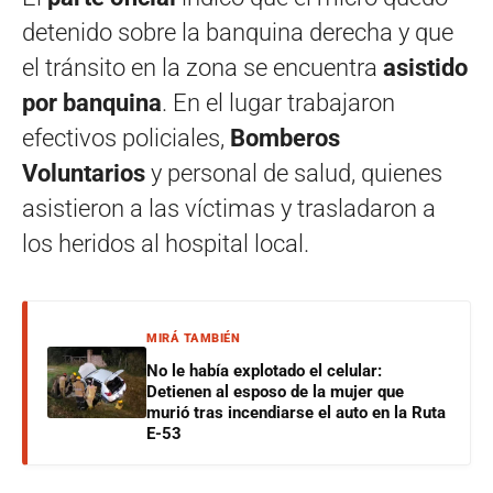
detenido sobre la banquina derecha y que
el tránsito en la zona se encuentra
asistido
por banquina
. En el lugar trabajaron
efectivos policiales,
Bomberos
Voluntarios
y personal de salud, quienes
asistieron a las víctimas y trasladaron a
los heridos al hospital local.
MIRÁ TAMBIÉN
No le había explotado el celular:
Detienen al esposo de la mujer que
murió tras incendiarse el auto en la Ruta
E-53