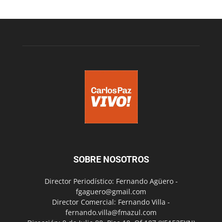
SOBRE NOSOTROS
Director Periodístico: Fernando Agüero -
fgaguero@gmail.com
Director Comercial: Fernando Villa -
fernando.villa@fmazul.com