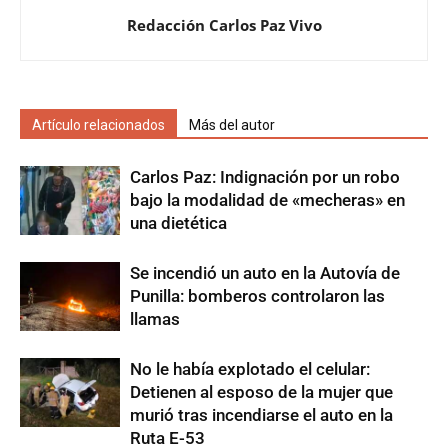
Redacción Carlos Paz Vivo
Artículo relacionados
Más del autor
Carlos Paz: Indignación por un robo
bajo la modalidad de «mecheras» en
una dietética
Se incendió un auto en la Autovía de
Punilla: bomberos controlaron las
llamas
No le había explotado el celular:
Detienen al esposo de la mujer que
murió tras incendiarse el auto en la
Ruta E-53