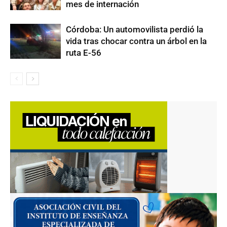
mes de internación
Córdoba: Un automovilista perdió la
vida tras chocar contra un árbol en la
ruta E-56