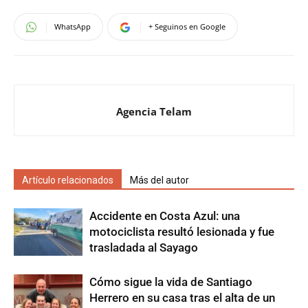
WhatsApp
+ Seguinos en Google
Agencia Telam
Artículo relacionados
Más del autor
Accidente en Costa Azul: una
motociclista resultó lesionada y fue
trasladada al Sayago
Cómo sigue la vida de Santiago
Herrero en su casa tras el alta de un