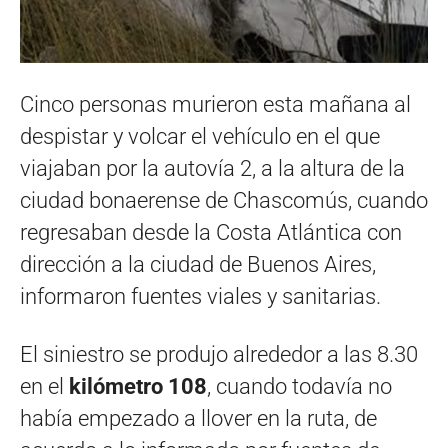
Cinco personas murieron esta mañana al
despistar y volcar el vehículo en el que
viajaban por la autovía 2, a la altura de la
ciudad bonaerense de Chascomús, cuando
regresaban desde la Costa Atlántica con
dirección a la ciudad de Buenos Aires,
informaron fuentes viales y sanitarias.
El siniestro se produjo alrededor a las 8.30
en el
kilómetro 108
, cuando todavía no
había empezado a llover en la ruta, de