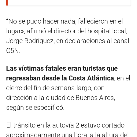
“No se pudo hacer nada, fallecieron en el
lugar», afirmó el director del hospital local,
Jorge Rodríguez, en declaraciones al canal
C5N.
Las víctimas fatales eran turistas que
regresaban desde la Costa Atlántica
, en el
cierre del fin de semana largo, con
dirección a la ciudad de Buenos Aires,
según se especificó.
El tránsito en la autovía 2 estuvo cortado
aproximadamente una hora, a la altura del