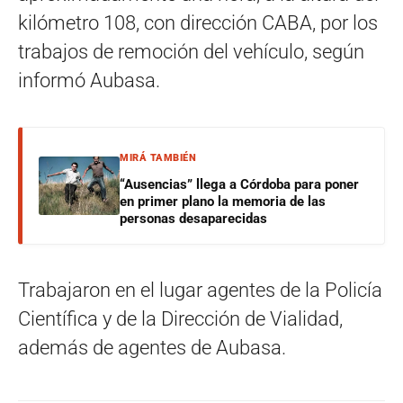
kilómetro 108, con dirección CABA, por los
trabajos de remoción del vehículo, según
informó Aubasa.
MIRÁ TAMBIÉN
“Ausencias” llega a Córdoba para poner
en primer plano la memoria de las
personas desaparecidas
Trabajaron en el lugar agentes de la Policía
Científica y de la Dirección de Vialidad,
además de agentes de Aubasa.