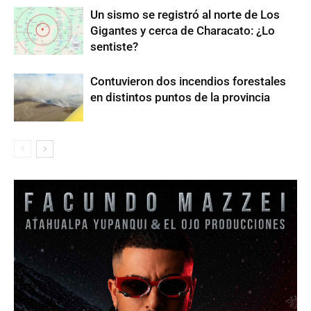
Un sismo se registró al norte de Los
Gigantes y cerca de Characato: ¿Lo
sentiste?
Contuvieron dos incendios forestales
en distintos puntos de la provincia