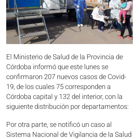
El Ministerio de Salud de la Provincia de
Córdoba informó que este lunes se
confirmaron 207 nuevos casos de Covid-
19, de los cuales 75 corresponden a
Córdoba capital y 132 del interior, con la
siguiente distribución por departamentos:
Por otra parte, se notificó un caso al
Sistema Nacional de Vigilancia de la Salud