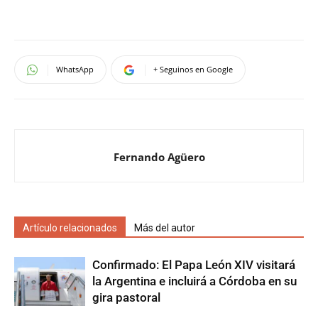
WhatsApp
+ Seguinos en Google
Fernando Agüero
Artículo relacionados
Más del autor
Confirmado: El Papa León XIV visitará
la Argentina e incluirá a Córdoba en su
gira pastoral