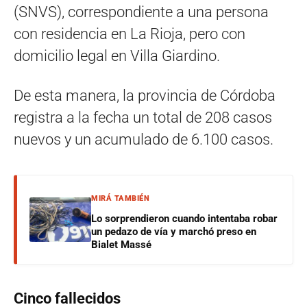
(SNVS), correspondiente a una persona
con residencia en La Rioja, pero con
domicilio legal en Villa Giardino.
De esta manera, la provincia de Córdoba
registra a la fecha un total de 208 casos
nuevos y un acumulado de 6.100 casos.
MIRÁ TAMBIÉN
Lo sorprendieron cuando intentaba robar
un pedazo de vía y marchó preso en
Bialet Massé
Cinco fallecidos