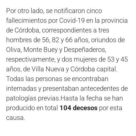
Por otro lado, se notificaron cinco
fallecimientos por Covid-19 en la provincia
de Córdoba, correspondientes a tres
hombres de 56, 82 y 66 años, oriundos de
Oliva, Monte Buey y Despeñaderos,
respectivamente, y dos mujeres de 53 y 45
años, de Villa Nueva y Córdoba capital.
Todas las personas se encontraban
internadas y presentaban antecedentes de
patologías previas.Hasta la fecha se han
producido en total
104 decesos
por esta
causa.