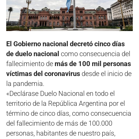
El Gobierno nacional decretó cinco días
de duelo nacional
como consecuencia del
fallecimiento de
más de 100 mil personas
víctimas del coronavirus
desde el inicio de
la pandemia.
«Declárase Duelo Nacional en todo el
territorio de la República Argentina por el
término de cinco días, como consecuencia
del fallecimiento de más de 100.000
personas, habitantes de nuestro país,