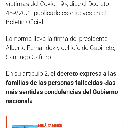
víctimas del Covid-19», dice el Decreto
459/2021 publicado este jueves en el
Boletín Oficial.
La norma lleva la firma del presidente
Alberto Fernández y del jefe de Gabinete,
Santiago Cafiero.
En su artículo 2,
el decreto expresa a las
familias de las personas fallecidas «las
más sentidas condolencias del Gobierno
nacional»
.
MIRÁ TAMBIÉN