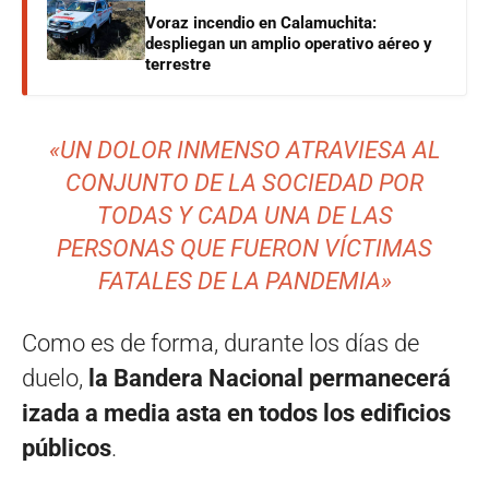
Voraz incendio en Calamuchita:
despliegan un amplio operativo aéreo y
terrestre
«UN DOLOR INMENSO ATRAVIESA AL
CONJUNTO DE LA SOCIEDAD POR
TODAS Y CADA UNA DE LAS
PERSONAS QUE FUERON VÍCTIMAS
FATALES DE LA PANDEMIA»
Como es de forma, durante los días de
duelo,
la Bandera Nacional permanecerá
izada a media asta en todos los edificios
públicos
.