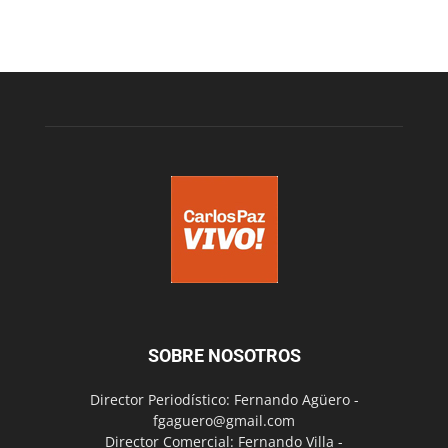
SOBRE NOSOTROS
Director Periodístico: Fernando Agüero -
fgaguero@gmail.com
Director Comercial: Fernando Villa -