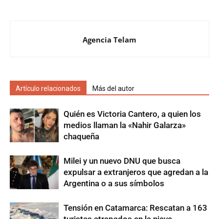
Agencia Telam
Artículo relacionados
Más del autor
Quién es Victoria Cantero, a quien los
medios llaman la «Nahir Galarza»
chaqueña
Milei y un nuevo DNU que busca
expulsar a extranjeros que agredan a la
Argentina o a sus símbolos
Tensión en Catamarca: Rescatan a 163
turistas atrapados en la nieve