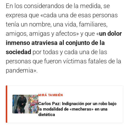
En los considerandos de la medida, se
expresa que «cada una de esas personas
tenía un nombre, una vida, familiares,
amigos, amigas y afectos» y que «
un dolor
inmenso atraviesa al conjunto de la
sociedad
por todas y cada una de las
personas que fueron víctimas fatales de la
pandemia».
MIRÁ TAMBIÉN
Carlos Paz: Indignación por un robo bajo
la modalidad de «mecheras» en una
dietética