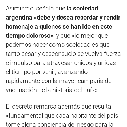
Asimismo, señala que
la sociedad
argentina «debe y desea recordar y rendir
homenaje a quienes se han ido en este
tiempo doloroso»
, y que «lo mejor que
podemos hacer como sociedad es que
tanto pesar y desconsuelo se vuelva fuerza
e impulso para atravesar unidos y unidas
el tiempo por venir, avanzando
rápidamente con la mayor campaña de
vacunación de la historia del país».
El decreto remarca además que resulta
«fundamental que cada habitante del país
tome plena conciencia del riesgo para la