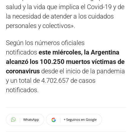
salud y la vida que implica el Covid-19 y de
la necesidad de atender a los cuidados
personales y colectivos».
Según los números oficiales
notificados
este miércoles, la Argentina
alcanzó los 100.250 muertos víctimas de
coronavirus
desde el inicio de la pandemia
y un total de 4.702.657 de casos
notificados.
WhatsApp
+ Seguinos en Google