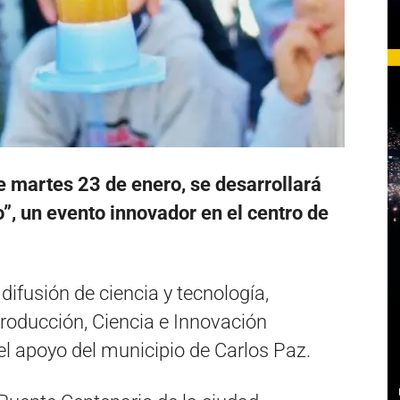
te martes 23 de enero, se desarrollará
”, un evento innovador en el centro de
difusión de ciencia y tecnología,
Producción, Ciencia e Innovación
 el apoyo del municipio de Carlos Paz.