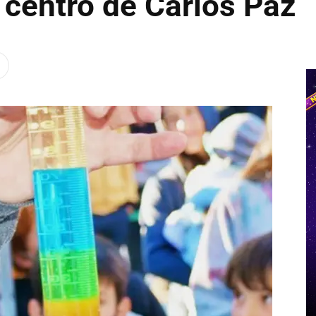
 centro de Carlos Paz