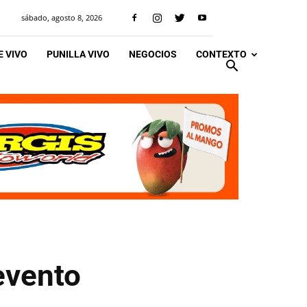
sábado, agosto 8, 2026
 VIVO
PUNILLA VIVO
NEGOCIOS
CONTEXTO
evento