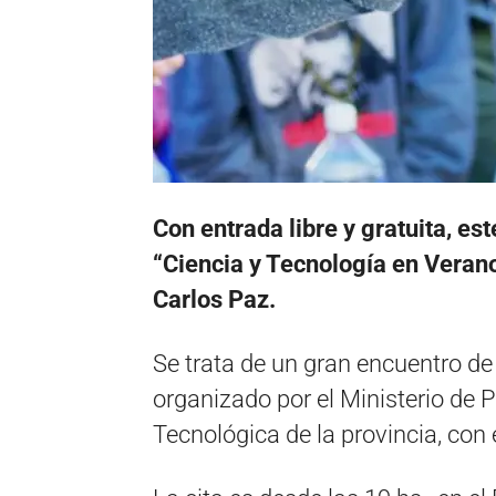
Con entrada libre y gratuita, es
“Ciencia y Tecnología en Verano
Carlos Paz.
Se trata de un gran encuentro de 
organizado por el Ministerio de 
Tecnológica de la provincia, con