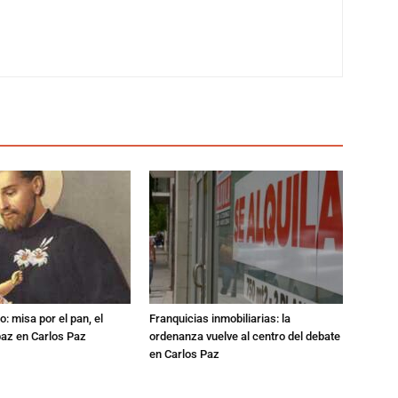
: misa por el pan, el
Franquicias inmobiliarias: la
 paz en Carlos Paz
ordenanza vuelve al centro del debate
en Carlos Paz