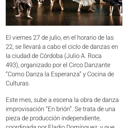
El viernes 27 de julio, en el horario de las
22, se llevará a cabo el ciclo de danzas en
la ciudad de Córdoba (Julio A. Roca
493), organizado por el Circo Danzante
“Como Danza la Esperanza” y Cocina de
Culturas.
Este mes, sube a escena la obra de danza
improvisación “En brión”. Se trata de una
pieza de producción independiente,
coordinada por Eladio Domínguez, y que