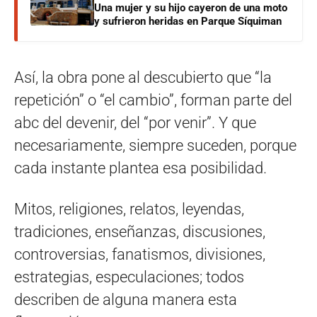
Una mujer y su hijo cayeron de una moto
y sufrieron heridas en Parque Síquiman
Así, la obra pone al descubierto que “la
repetición” o “el cambio”, forman parte del
abc del devenir, del “por venir”. Y que
necesariamente, siempre suceden, porque
cada instante plantea esa posibilidad.
Mitos, religiones, relatos, leyendas,
tradiciones, enseñanzas, discusiones,
controversias, fanatismos, divisiones,
estrategias, especulaciones; todos
describen de alguna manera esta