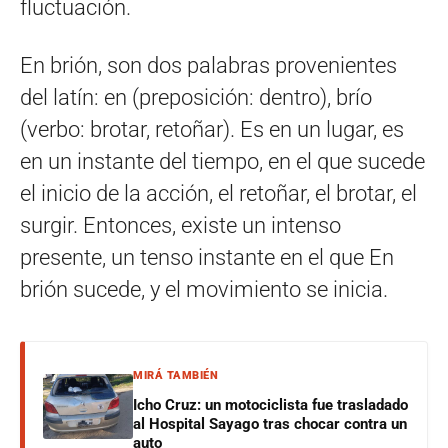
fluctuación.
En brión, son dos palabras provenientes
del latín: en (preposición: dentro), brío
(verbo: brotar, retoñar). Es en un lugar, es
en un instante del tiempo, en el que sucede
el inicio de la acción, el retoñar, el brotar, el
surgir. Entonces, existe un intenso
presente, un tenso instante en el que En
brión sucede, y el movimiento se inicia.
MIRÁ TAMBIÉN
Icho Cruz: un motociclista fue trasladado
al Hospital Sayago tras chocar contra un
auto