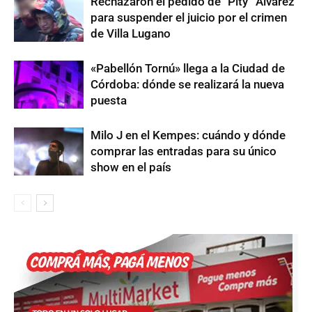
Rechazaron el pedido de “Pity” Álvarez
para suspender el juicio por el crimen
de Villa Lugano
«Pabellón Tornú» llega a la Ciudad de
Córdoba: dónde se realizará la nueva
puesta
Milo J en el Kempes: cuándo y dónde
comprar las entradas para su único
show en el país