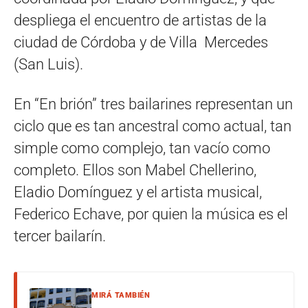
despliega el encuentro de artistas de la
ciudad de Córdoba y de Villa Mercedes
(San Luis).
En “En brión” tres bailarines representan un
ciclo que es tan ancestral como actual, tan
simple como complejo, tan vacío como
completo. Ellos son Mabel Chellerino,
Eladio Domínguez y el artista musical,
Federico Echave, por quien la música es el
tercer bailarín.
MIRÁ TAMBIÉN