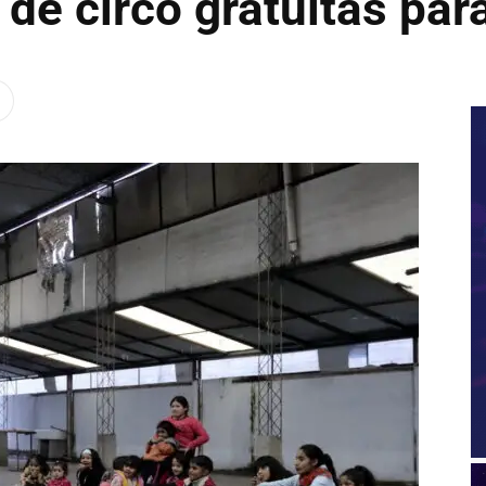
de circo gratuitas para