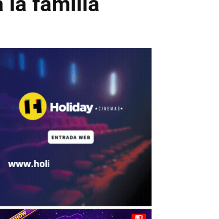
 la familia