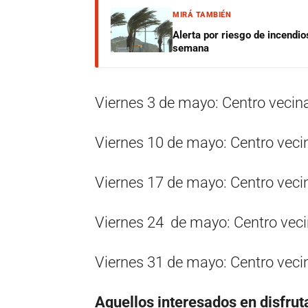
MIRÁ TAMBIÉN
Alerta por riesgo de incendio
semana
Viernes 3 de mayo: Centro vecina
Viernes 10 de mayo: Centro vecin
Viernes 17 de mayo: Centro vecin
Viernes 24 de mayo: Centro veci
Viernes 31 de mayo: Centro veci
Aquellos interesados en disfrut