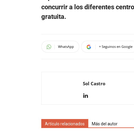
concurrir a los diferentes centro
gratuita.
WhatsApp
+ Seguinos en Google
Sol Castro
Artículo relacionados
Más del autor