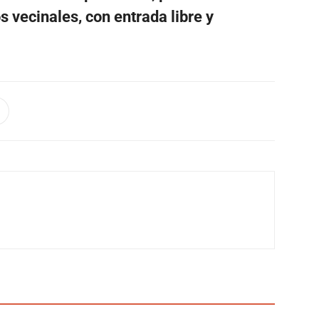
s vecinales, con entrada libre y