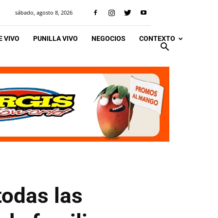
sábado, agosto 8, 2026
 VIVO
PUNILLA VIVO
NEGOCIOS
CONTEXTO
todas las