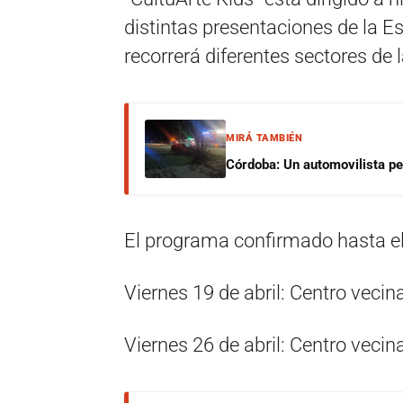
distintas presentaciones de la Es
recorrerá diferentes sectores de l
MIRÁ TAMBIÉN
Córdoba: Un automovilista per
El programa confirmado hasta el
Viernes 19 de abril: Centro vecin
Viernes 26 de abril: Centro vecin