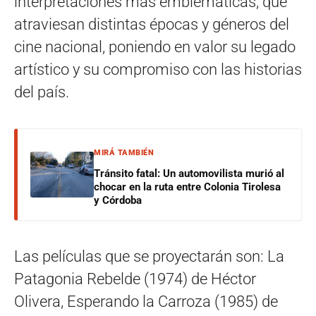
interpretaciones más emblemáticas, que
atraviesan distintas épocas y géneros del
cine nacional, poniendo en valor su legado
artístico y su compromiso con las historias
del país.
MIRÁ TAMBIÉN
Tránsito fatal: Un automovilista murió al
chocar en la ruta entre Colonia Tirolesa
y Córdoba
Las películas que se proyectarán son: La
Patagonia Rebelde (1974) de Héctor
Olivera, Esperando la Carroza (1985) de