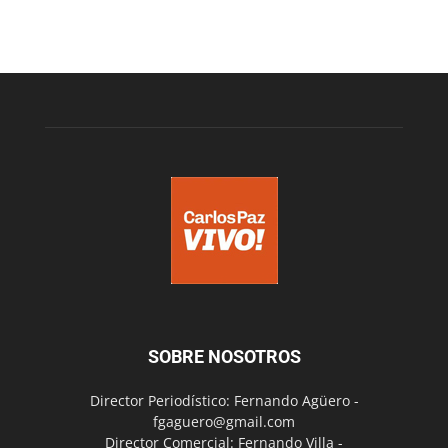
SOBRE NOSOTROS
Director Periodístico: Fernando Agüero -
fgaguero@gmail.com
Director Comercial: Fernando Villa -