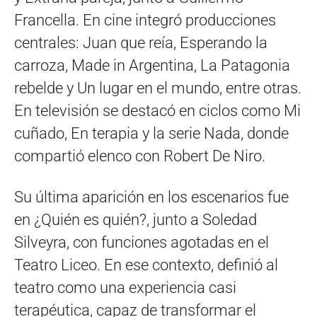
Francella. En cine integró producciones
centrales: Juan que reía, Esperando la
carroza, Made in Argentina, La Patagonia
rebelde y Un lugar en el mundo, entre otras.
En televisión se destacó en ciclos como Mi
cuñado, En terapia y la serie Nada, donde
compartió elenco con Robert De Niro.
Su última aparición en los escenarios fue
en ¿Quién es quién?, junto a Soledad
Silveyra, con funciones agotadas en el
Teatro Liceo. En ese contexto, definió al
teatro como una experiencia casi
terapéutica, capaz de transformar el