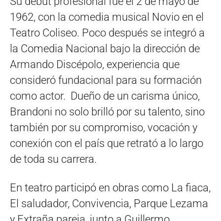
Su debut profesional fue el 2 de mayo de
1962, con la comedia musical Novio en el
Teatro Coliseo. Poco después se integró a
la Comedia Nacional bajo la dirección de
Armando Discépolo, experiencia que
consideró fundacional para su formación
como actor. Dueño de un carisma único,
Brandoni no solo brilló por su talento, sino
también por su compromiso, vocación y
conexión con el país que retrató a lo largo
de toda su carrera.
En teatro participó en obras como La fiaca,
El saludador, Convivencia, Parque Lezama
y Extraña pareja, junto a Guillermo