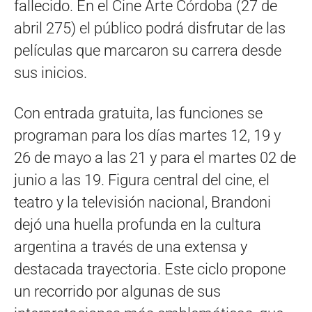
fallecido. En el Cine Arte Córdoba (27 de
abril 275) el público podrá disfrutar de las
películas que marcaron su carrera desde
sus inicios.
Con entrada gratuita, las funciones se
programan para los días martes 12, 19 y
26 de mayo a las 21 y para el martes 02 de
junio a las 19. Figura central del cine, el
teatro y la televisión nacional, Brandoni
dejó una huella profunda en la cultura
argentina a través de una extensa y
destacada trayectoria. Este ciclo propone
un recorrido por algunas de sus