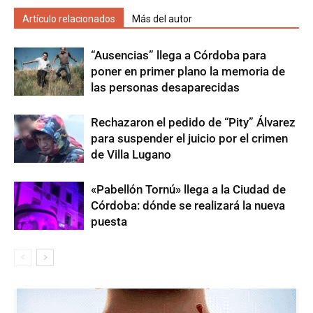
Artículo relacionados
Más del autor
“Ausencias” llega a Córdoba para
poner en primer plano la memoria de
las personas desaparecidas
Rechazaron el pedido de “Pity” Álvarez
para suspender el juicio por el crimen
de Villa Lugano
«Pabellón Tornú» llega a la Ciudad de
Córdoba: dónde se realizará la nueva
puesta