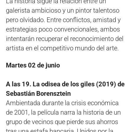
La historia sigue la relación entre un
galerista ambicioso y un pintor talentoso
pero olvidado. Entre conflictos, amistad y
estrategias poco convencionales, ambos
intentarán recuperar el reconocimiento del
artista en el competitivo mundo del arte.
Martes 02 de junio
A las 19. La odisea de los giles (2019) de
Sebastián Borensztein
Ambientada durante la crisis económica
de 2001, la película narra la historia de un
grupo de vecinos que pierde sus ahorros
tras una estafa bancaria. Unidos por la