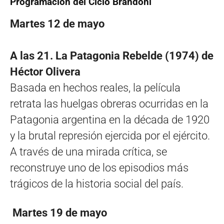
Programación del Ciclo Brandoni
Martes 12 de mayo
A las 21. La Patagonia Rebelde (1974) de
Héctor Olivera
Basada en hechos reales, la película
retrata las huelgas obreras ocurridas en la
Patagonia argentina en la década de 1920
y la brutal represión ejercida por el ejército.
A través de una mirada crítica, se
reconstruye uno de los episodios más
trágicos de la historia social del país.
Martes 19 de mayo