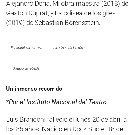
Alejandro Doria, Mi obra maestra (2018) de
Gastón Duprat, y La odisea de los giles
(2019) de Sebastián Borensztein.
Esperando la carroza
La odisea de los giles
Patagonia rebelde
Un inmenso recorrido
*Por el Instituto Nacional del Teatro
Luis Brandoni falleció el lunes 20 de abril a
los 86 años. Nacido en Dock Sud el 18 de