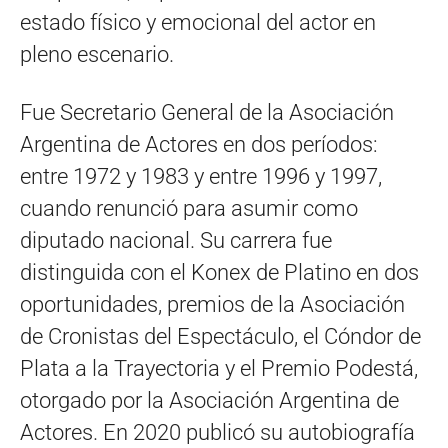
estado físico y emocional del actor en
pleno escenario.
Fue Secretario General de la Asociación
Argentina de Actores en dos períodos:
entre 1972 y 1983 y entre 1996 y 1997,
cuando renunció para asumir como
diputado nacional. Su carrera fue
distinguida con el Konex de Platino en dos
oportunidades, premios de la Asociación
de Cronistas del Espectáculo, el Cóndor de
Plata a la Trayectoria y el Premio Podestá,
otorgado por la Asociación Argentina de
Actores. En 2020 publicó su autobiografía