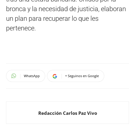
bronca y la necesidad de justicia, elaboran
un plan para recuperar lo que les
pertenece.
WhatsApp
+ Seguinos en Google
Redacción Carlos Paz Vivo