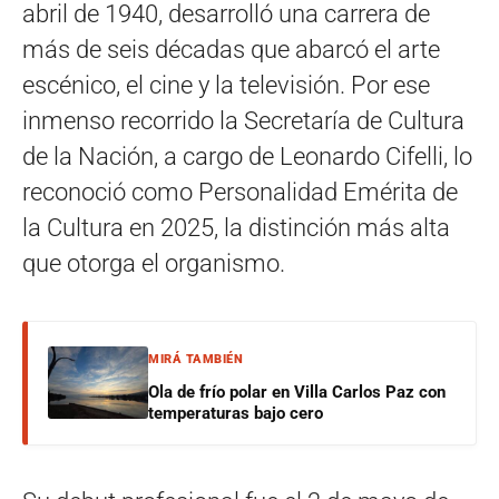
abril de 1940, desarrolló una carrera de
más de seis décadas que abarcó el arte
escénico, el cine y la televisión. Por ese
inmenso recorrido la Secretaría de Cultura
de la Nación, a cargo de Leonardo Cifelli, lo
reconoció como Personalidad Emérita de
la Cultura en 2025, la distinción más alta
que otorga el organismo.
MIRÁ TAMBIÉN
Ola de frío polar en Villa Carlos Paz con
temperaturas bajo cero