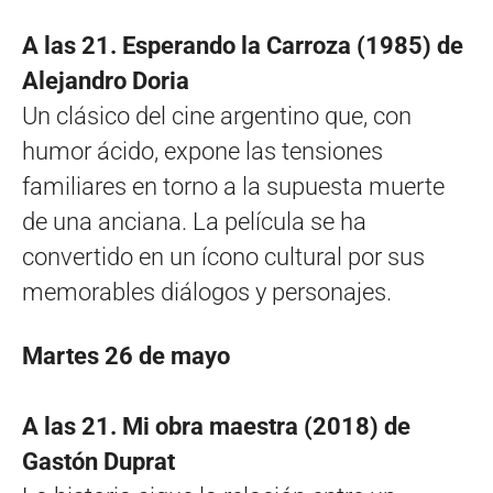
A las 21. Esperando la Carroza (1985) de
Alejandro Doria
Un clásico del cine argentino que, con
humor ácido, expone las tensiones
familiares en torno a la supuesta muerte
de una anciana. La película se ha
convertido en un ícono cultural por sus
memorables diálogos y personajes.
Martes 26 de mayo
A las 21. Mi obra maestra (2018) de
Gastón Duprat