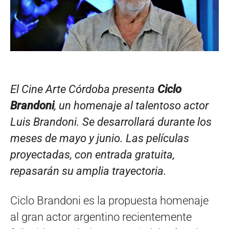
El Cine Arte Córdoba presenta
Ciclo
Brandoni
, un homenaje al talentoso actor
Luis Brandoni. Se desarrollará durante los
meses de mayo y junio. Las películas
proyectadas, con entrada gratuita,
repasarán su amplia trayectoria.
Ciclo Brandoni es la propuesta homenaje
al gran actor argentino recientemente