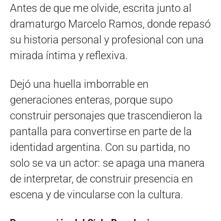
Antes de que me olvide, escrita junto al
dramaturgo Marcelo Ramos, donde repasó
su historia personal y profesional con una
mirada íntima y reflexiva.
Dejó una huella imborrable en
generaciones enteras, porque supo
construir personajes que trascendieron la
pantalla para convertirse en parte de la
identidad argentina. Con su partida, no
solo se va un actor: se apaga una manera
de interpretar, de construir presencia en
escena y de vincularse con la cultura.