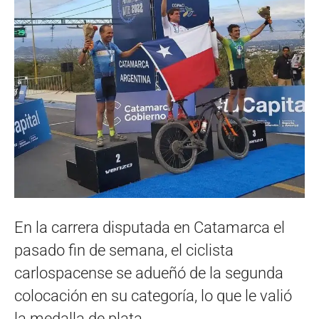
En la carrera disputada en Catamarca el
pasado fin de semana, el ciclista
carlospacense se adueñó de la segunda
colocación en su categoría, lo que le valió
la medalla de plata.