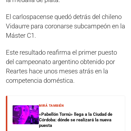
El carlospacense quedó detrás del chileno
Vidaurre para coronarse subcampeón en la
Máster C1.
Este resultado reafirma el primer puesto
del campeonato argentino obtenido por
Reartes hace unos meses atrás en la
competencia doméstica.
MIRÁ TAMBIÉN
«Pabellón Tornú» llega a la Ciudad de
Córdoba: dónde se realizará la nueva
puesta