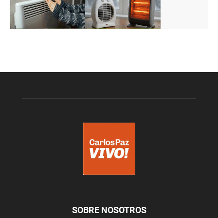
SOBRE NOSOTROS