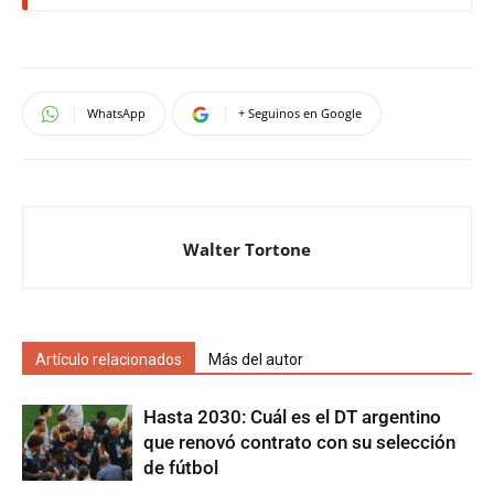
WhatsApp
+ Seguinos en Google
Walter Tortone
Artículo relacionados
Más del autor
Hasta 2030: Cuál es el DT argentino
que renovó contrato con su selección
de fútbol