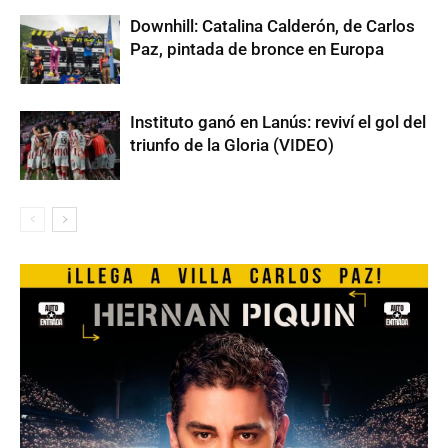
Downhill: Catalina Calderón, de Carlos
Paz, pintada de bronce en Europa
Instituto ganó en Lanús: reviví el gol del
triunfo de la Gloria (VIDEO)