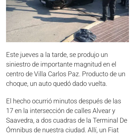
Este jueves a la tarde, se produjo un
siniestro de importante magnitud en el
centro de Villa Carlos Paz. Producto de un
choque, un auto quedó dado vuelta.
El hecho ocurrió minutos después de las
17 en la intersección de calles Alvear y
Saavedra, a dos cuadras de la Terminal De
Ómnibus de nuestra ciudad. Allí, un Fiat