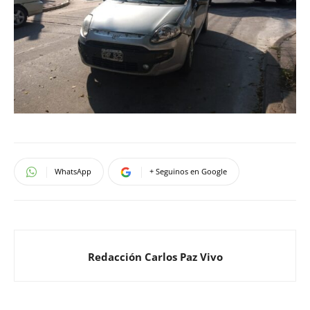
WhatsApp
+ Seguinos en Google
Redacción Carlos Paz Vivo