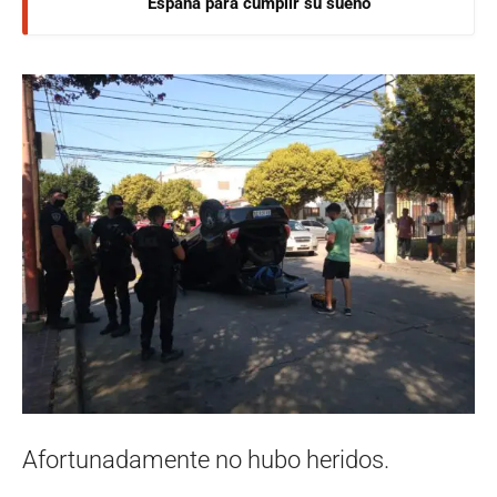
España para cumplir su sueño
Afortunadamente no hubo heridos.