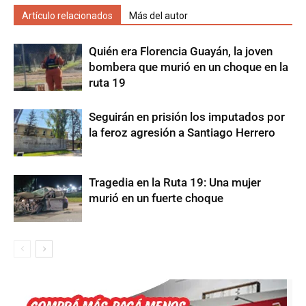
Artículo relacionados
Más del autor
Quién era Florencia Guayán, la joven
bombera que murió en un choque en la
ruta 19
Seguirán en prisión los imputados por
la feroz agresión a Santiago Herrero
Tragedia en la Ruta 19: Una mujer
murió en un fuerte choque