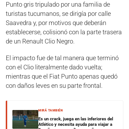
Punto gris tripulado por una familia de
turistas tucumanos, se dirigía por calle
Saavedra y, por motivos que deberán
establecerse, colisionó con la parte trasera
de un Renault Clio Negro.
El impacto fue de tal manera que terminó
con el Clio literalmente dado vuelta;
mientras que el Fiat Punto apenas quedó
con daños leves en su parte frontal.
MIRÁ TAMBIÉN
Es un crack, juega en las inferiores del
Atlético y necesita ayuda para viajar a