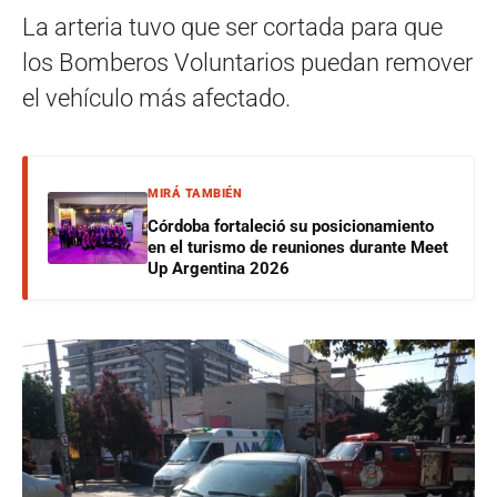
La arteria tuvo que ser cortada para que
los Bomberos Voluntarios puedan remover
el vehículo más afectado.
MIRÁ TAMBIÉN
Córdoba fortaleció su posicionamiento
en el turismo de reuniones durante Meet
Up Argentina 2026