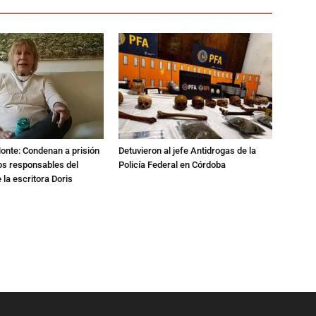
Monte: Condenan a prisión
Detuvieron al jefe Antidrogas de la
os responsables del
Policía Federal en Córdoba
 la escritora Doris