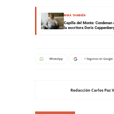
MIRÁ TAMBIÉN
Capilla del Monte: Condenan 
la escritora Doris Cappenber
WhatsApp
+ Seguinos en Google
Redacción Carlos Paz 