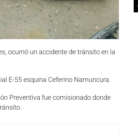
, ocurrió un accidente de tránsito en la
ial E-55 esquina Ceferino Namuncura.
ión Preventiva fue comisionado donde
ránsito.