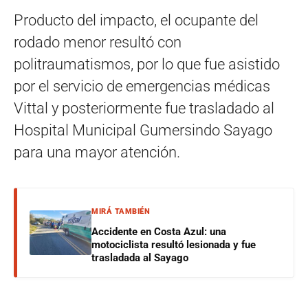
Producto del impacto, el ocupante del
rodado menor resultó con
politraumatismos, por lo que fue asistido
por el servicio de emergencias médicas
Vittal y posteriormente fue trasladado al
Hospital Municipal Gumersindo Sayago
para una mayor atención.
MIRÁ TAMBIÉN
Accidente en Costa Azul: una
motociclista resultó lesionada y fue
trasladada al Sayago