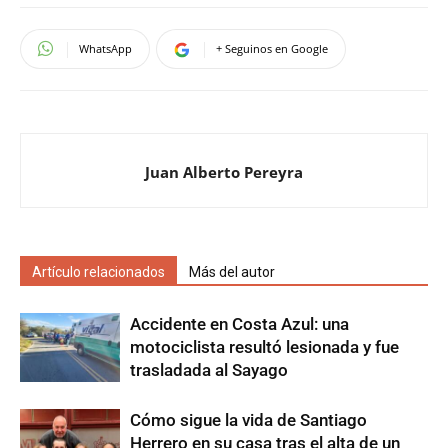
WhatsApp
+ Seguinos en Google
Juan Alberto Pereyra
Artículo relacionados
Más del autor
Accidente en Costa Azul: una
motociclista resultó lesionada y fue
trasladada al Sayago
Cómo sigue la vida de Santiago
Herrero en su casa tras el alta de un