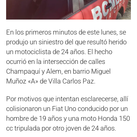
En los primeros minutos de este lunes, se
produjo un siniestro del que resultó herido
un motociclista de 24 años. El hecho
ocurrió en la intersección de calles
Champaquí y Alem, en barrio Miguel
Muñoz «A» de Villa Carlos Paz.
Por motivos que intentan esclarecerse, allí
colisionaron un Fiat Uno conducido por un
hombre de 19 años y una moto Honda 150
cc tripulada por otro joven de 24 años.