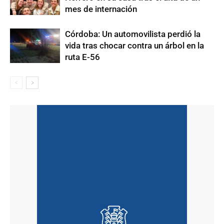
mes de internación
Córdoba: Un automovilista perdió la
vida tras chocar contra un árbol en la
ruta E-56