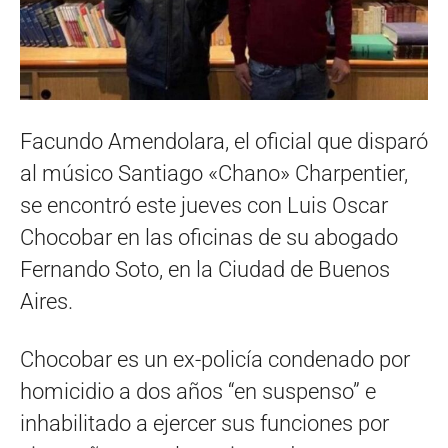
Facundo Amendolara, el oficial que disparó
al músico Santiago «Chano» Charpentier,
se encontró este jueves con Luis Oscar
Chocobar en las oficinas de su abogado
Fernando Soto, en la Ciudad de Buenos
Aires.
Chocobar es un ex-policía condenado por
homicidio a dos años “en suspenso” e
inhabilitado a ejercer sus funciones por