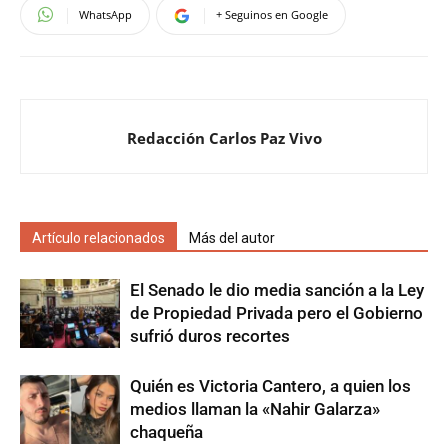
WhatsApp
+ Seguinos en Google
Redacción Carlos Paz Vivo
Artículo relacionados
Más del autor
El Senado le dio media sanción a la Ley
de Propiedad Privada pero el Gobierno
sufrió duros recortes
Quién es Victoria Cantero, a quien los
medios llaman la «Nahir Galarza»
chaqueña