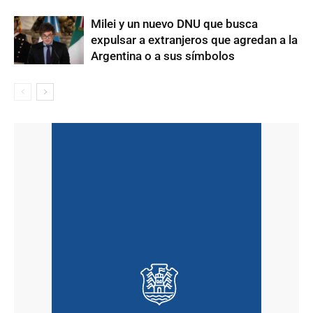
Milei y un nuevo DNU que busca
expulsar a extranjeros que agredan a la
Argentina o a sus símbolos