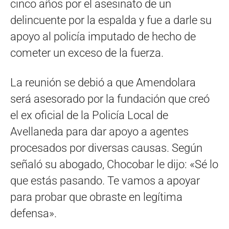
cinco años por el asesinato de un
delincuente por la espalda y fue a darle su
apoyo al policía imputado de hecho de
cometer un exceso de la fuerza.
La reunión se debió a que Amendolara
será asesorado por la fundación que creó
el ex oficial de la Policía Local de
Avellaneda para dar apoyo a agentes
procesados por diversas causas. Según
señaló su abogado, Chocobar le dijo: «Sé lo
que estás pasando. Te vamos a apoyar
para probar que obraste en legítima
defensa».