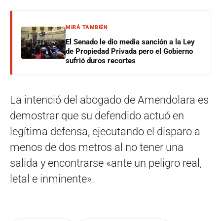
MIRÁ TAMBIÉN
El Senado le dio media sanción a la Ley
de Propiedad Privada pero el Gobierno
sufrió duros recortes
La intenció del abogado de Amendolara es
demostrar que su defendido actuó en
legítima defensa, ejecutando el disparo a
menos de dos metros al no tener una
salida y encontrarse «ante un peligro real,
letal e inminente».