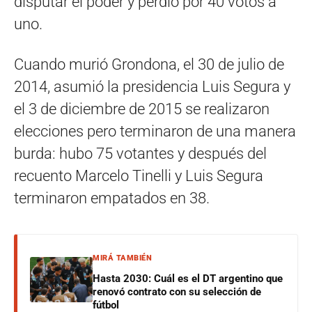
disputar el poder y perdió por 40 votos a
uno.
Cuando murió Grondona, el 30 de julio de
2014, asumió la presidencia Luis Segura y
el 3 de diciembre de 2015 se realizaron
elecciones pero terminaron de una manera
burda: hubo 75 votantes y después del
recuento Marcelo Tinelli y Luis Segura
terminaron empatados en 38.
MIRÁ TAMBIÉN
Hasta 2030: Cuál es el DT argentino que
renovó contrato con su selección de
fútbol