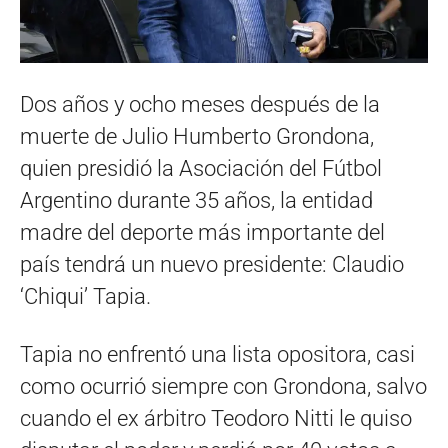
Dos años y ocho meses después de la
muerte de Julio Humberto Grondona,
quien presidió la Asociación del Fútbol
Argentino durante 35 años, la entidad
madre del deporte más importante del
país tendrá un nuevo presidente: Claudio
‘Chiqui’ Tapia.
Tapia no enfrentó una lista opositora, casi
como ocurrió siempre con Grondona, salvo
cuando el ex árbitro Teodoro Nitti le quiso