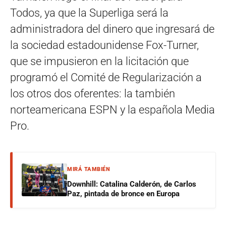
Todos, ya que la Superliga será la
administradora del dinero que ingresará de
la sociedad estadounidense Fox-Turner,
que se impusieron en la licitación que
programó el Comité de Regularización a
los otros dos oferentes: la también
norteamericana ESPN y la española Media
Pro.
MIRÁ TAMBIÉN
Downhill: Catalina Calderón, de Carlos
Paz, pintada de bronce en Europa