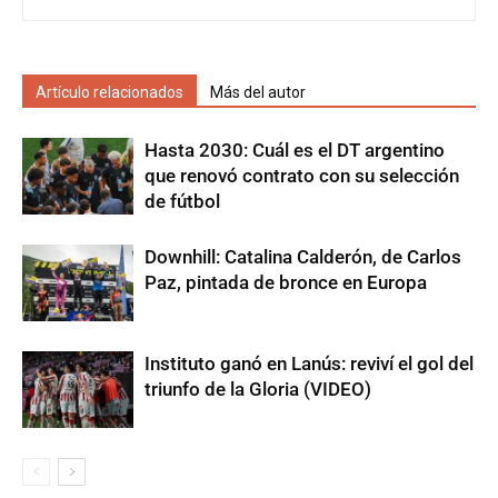
Artículo relacionados
Más del autor
Hasta 2030: Cuál es el DT argentino
que renovó contrato con su selección
de fútbol
Downhill: Catalina Calderón, de Carlos
Paz, pintada de bronce en Europa
Instituto ganó en Lanús: reviví el gol del
triunfo de la Gloria (VIDEO)