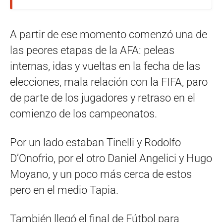
A partir de ese momento comenzó una de
las peores etapas de la AFA: peleas
internas, idas y vueltas en la fecha de las
elecciones, mala relación con la FIFA, paro
de parte de los jugadores y retraso en el
comienzo de los campeonatos.
Por un lado estaban Tinelli y Rodolfo
D’Onofrio, por el otro Daniel Angelici y Hugo
Moyano, y un poco más cerca de estos
pero en el medio Tapia.
También llegó el final de Fútbol para