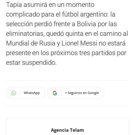
Tapia asumirá en un momento
complicado para el fútbol argentino: la
selección perdió frente a Bolivia por las
eliminatorias, quedó quinta en el camino al
Mundial de Rusia y Lionel Messi no estará
presente en los próximos tres partidos por
estar suspendido.
WhatsApp
+ Seguinos en Google
Agencia Telam