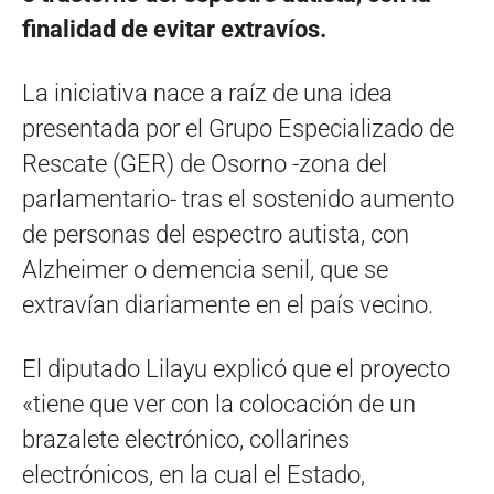
finalidad de evitar extravíos.
La iniciativa nace a raíz de una idea
presentada por el Grupo Especializado de
Rescate (GER) de Osorno -zona del
parlamentario- tras el sostenido aumento
de personas del espectro autista, con
Alzheimer o demencia senil, que se
extravían diariamente en el país vecino.
El diputado Lilayu explicó que el proyecto
«tiene que ver con la colocación de un
brazalete electrónico, collarines
electrónicos, en la cual el Estado,