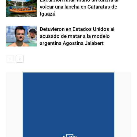
volcar una lancha en Cataratas de
Iguazú
Detuvieron en Estados Unidos al
acusado de matar a la modelo
argentina Agostina Jalabert