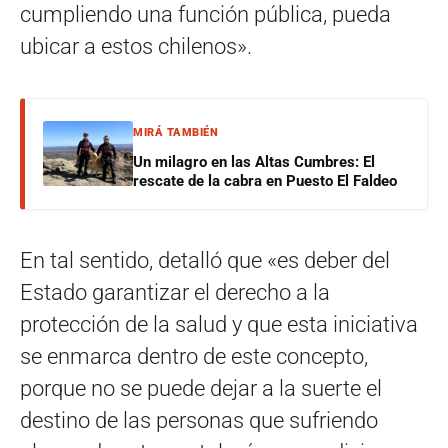
cumpliendo una función pública, pueda
ubicar a estos chilenos».
MIRÁ TAMBIÉN
Un milagro en las Altas Cumbres: El
rescate de la cabra en Puesto El Faldeo
En tal sentido, detalló que «es deber del
Estado garantizar el derecho a la
protección de la salud y que esta iniciativa
se enmarca dentro de este concepto,
porque no se puede dejar a la suerte el
destino de las personas que sufriendo