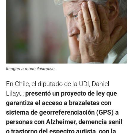
Imagen a modo ilustrativo.
En Chile, el diputado de la UDI, Daniel
Lilayu,
presentó un proyecto de ley que
garantiza el acceso a brazaletes con
sistema de georreferenciación (GPS) a
personas con Alzheimer, demencia senil
o trastorno del espectro autista, con la