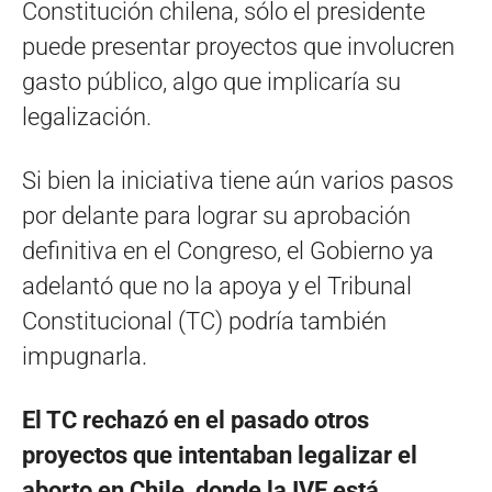
Constitución chilena, sólo el presidente
puede presentar proyectos que involucren
gasto público, algo que implicaría su
legalización.
Si bien la iniciativa tiene aún varios pasos
por delante para lograr su aprobación
definitiva en el Congreso, el Gobierno ya
adelantó que no la apoya y el Tribunal
Constitucional (TC) podría también
impugnarla.
El TC rechazó en el pasado otros
proyectos que intentaban legalizar el
aborto en Chile, donde la IVE está