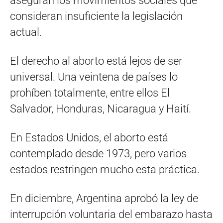
aseguran los movimientos sociales que
consideran insuficiente la legislación
actual.
El derecho al aborto está lejos de ser
universal. Una veintena de países lo
prohíben totalmente, entre ellos El
Salvador, Honduras, Nicaragua y Haití.
En Estados Unidos, el aborto está
contemplado desde 1973, pero varios
estados restringen mucho esta práctica.
En diciembre, Argentina aprobó la ley de
interrupción voluntaria del embarazo hasta