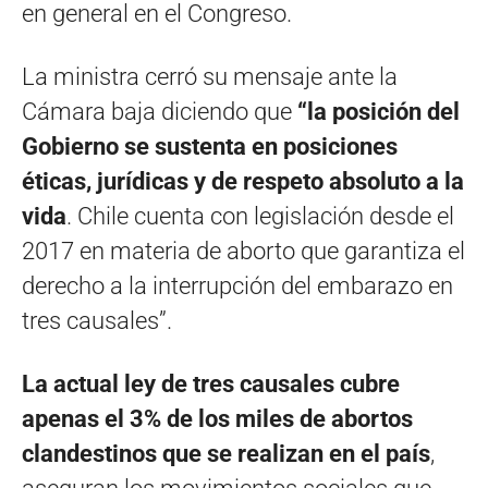
en general en el Congreso.
La ministra cerró su mensaje ante la
Cámara baja diciendo que
“la posición del
Gobierno se sustenta en posiciones
éticas, jurídicas y de respeto absoluto a la
vida
. Chile cuenta con legislación desde el
2017 en materia de aborto que garantiza el
derecho a la interrupción del embarazo en
tres causales”.
La actual ley de tres causales cubre
apenas el 3% de los miles de abortos
clandestinos que se realizan en el país
,