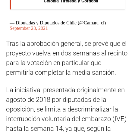
Colonia Tirolesa y Córdoba
— Diputadas y Diputados de Chile (@Camara_cl)
September 28, 2021
Tras la aprobación general, se prevé que el
proyecto vuelva en dos semanas al recinto
para la votación en particular que
permitiría completar la media sanción.
La iniciativa, presentada originalmente en
agosto de 2018 por diputadas de la
oposición, se limita a descriminalizar la
interrupción voluntaria del embarazo (IVE)
hasta la semana 14, ya que, según la