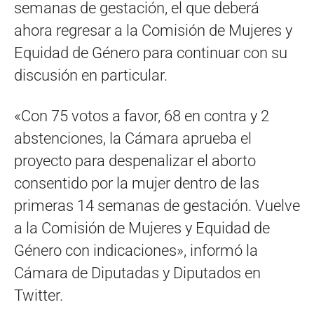
semanas de gestación, el que deberá
ahora regresar a la Comisión de Mujeres y
Equidad de Género para continuar con su
discusión en particular.
«Con 75 votos a favor, 68 en contra y 2
abstenciones, la Cámara aprueba el
proyecto para despenalizar el aborto
consentido por la mujer dentro de las
primeras 14 semanas de gestación. Vuelve
a la Comisión de Mujeres y Equidad de
Género con indicaciones», informó la
Cámara de Diputadas y Diputados en
Twitter.