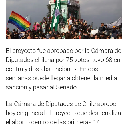
El proyecto fue aprobado por la Cámara de
Diputados chilena por 75 votos, tuvo 68 en
contra y dos abstenciones. En dos
semanas puede llegar a obtener la media
sanción y pasar al Senado.
La Cámara de Diputades de Chile aprobó
hoy en general el proyecto que despenaliza
el aborto dentro de las primeras 14