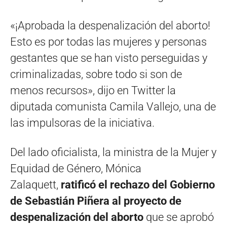
«¡Aprobada la despenalización del aborto!
Esto es por todas las mujeres y personas
gestantes que se han visto perseguidas y
criminalizadas, sobre todo si son de
menos recursos», dijo en Twitter la
diputada comunista Camila Vallejo, una de
las impulsoras de la iniciativa.
Del lado oficialista, la ministra de la Mujer y
Equidad de Género, Mónica
Zalaquett,
ratificó el rechazo del Gobierno
de Sebastián Piñera al proyecto de
despenalización del aborto
que se aprobó