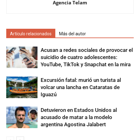
Agencia Telam
Artículo relacionados
Más del autor
Acusan a redes sociales de provocar el
suicidio de cuatro adolescentes:
YouTube, TikTok y Snapchat en la mira
Excursión fatal: murió un turista al
volcar una lancha en Cataratas de
Iguazú
Detuvieron en Estados Unidos al
acusado de matar a la modelo
argentina Agostina Jalabert