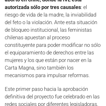
autorizada sólo por tres causales
: el
riesgo de vida de la madre, la inviabilidad
del feto o la violación. Ante esta situación
de bloqueo institucional, las feministas
chilenas apuestan al proceso
constituyente para poder modificar no sólo
el equiparamiento de derechos entre las
mujeres y los que están por nacer en la
Carta Magna, sino también los
mecanismos para impulsar reformas.
Este primer paso hacia la aprobación
definitiva del proyecto fue celebrado en las
redes sociales por diferentes legisladoras.