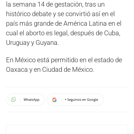
la semana 14 de gestación, tras un
histórico debate y se convirtió así en el
país más grande de América Latina en el
cual el aborto es legal, después de Cuba,
Uruguay y Guyana.
En México está permitido en el estado de
Oaxaca y en Ciudad de México.
WhatsApp
+ Seguinos en Google