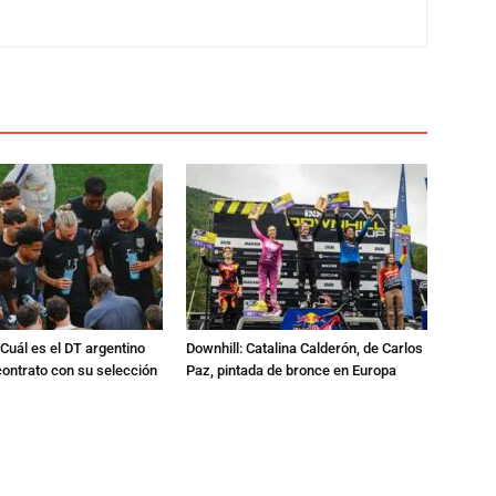
Cuál es el DT argentino
Downhill: Catalina Calderón, de Carlos
ontrato con su selección
Paz, pintada de bronce en Europa