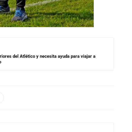
riores del Atlético y necesita ayuda para viajar a
o