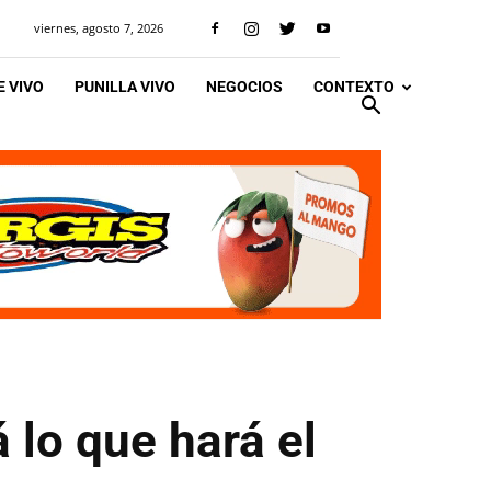
viernes, agosto 7, 2026
 VIVO
PUNILLA VIVO
NEGOCIOS
CONTEXTO
 lo que hará el