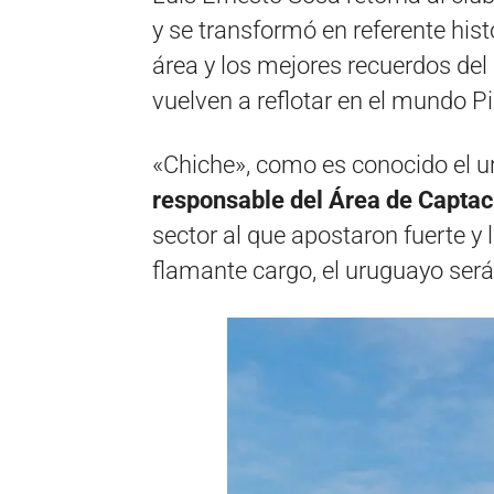
y se transformó en referente hist
área y los mejores recuerdos de
vuelven a reflotar en el mundo Pi
«Chiche», como es conocido el u
responsable del Área de Captac
sector al que apostaron fuerte y 
flamante cargo, el uruguayo será