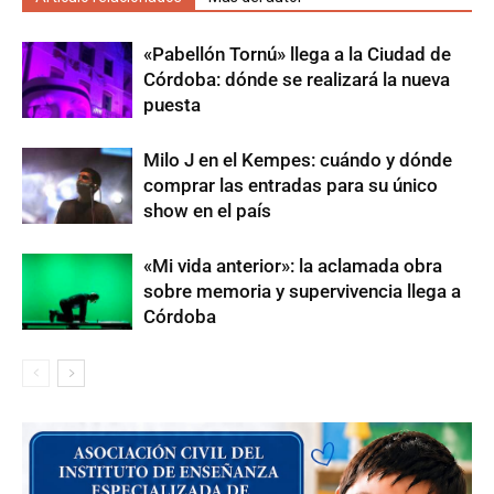
«Pabellón Tornú» llega a la Ciudad de
Córdoba: dónde se realizará la nueva
puesta
Milo J en el Kempes: cuándo y dónde
comprar las entradas para su único
show en el país
«Mi vida anterior»: la aclamada obra
sobre memoria y supervivencia llega a
Córdoba