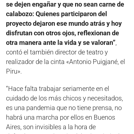
se dejen engañar y que no sean carne de
calabozo: Quienes participaron del
proyecto dejaron ese mundo atrás y hoy
disfrutan con otros ojos, reflexionan de
otra manera ante la vida y se valoran”
,
contó el también director de teatro y
realizador de la cinta «Antonio Puigjané, el
Piru».
“Hace falta trabajar seriamente en el
cuidado de los más chicos y necesitados,
es una pandemia que no tiene prensa, no
habrá una marcha por ellos en Buenos
Aires, son invisibles a la hora de