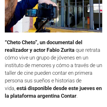
“Cheto Cheto”, un documental del
realizador y actor Fabio Zurita
que retrata
cómo vive un grupo de jóvenes en un
instituto de menores y cómo a través de un
taller de cine pueden contar en primera
persona sus sueños e historias de
vida,
está disponible desde este jueves en
la plataforma argentina Contar
.