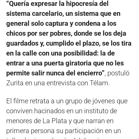
“Quería expresar la hipocresía del
sistema carcelario, un sistema que en
general solo captura y condena a los
chicos por ser pobres, donde se los deja
guardados y, cumplido el plazo, se los tira
en la calle con una posibilidad: la de
entrar a una puerta giratoria que no les
permite salir nunca del encierro”
, postuló
Zurita en una entrevista con Télam.
El filme retrata a un grupo de jóvenes que
conviven hacinados en un instituto de
menores de La Plata y que narran en
primera persona su participación en un