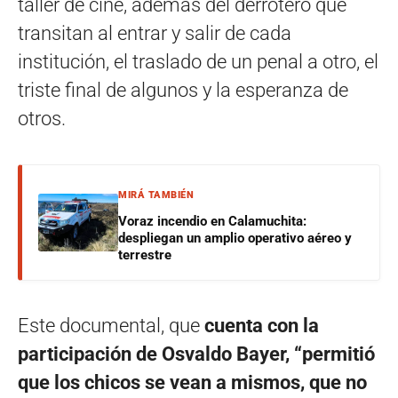
taller de cine, además del derrotero que
transitan al entrar y salir de cada
institución, el traslado de un penal a otro, el
triste final de algunos y la esperanza de
otros.
MIRÁ TAMBIÉN
Voraz incendio en Calamuchita:
despliegan un amplio operativo aéreo y
terrestre
Este documental, que
cuenta con la
participación de Osvaldo Bayer, “permitió
que los chicos se vean a mismos, que no